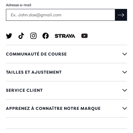
Adresse e-mail
COMMUNAUTÉ DE COURSE
TAILLES ET AJUSTEMENT
SERVICE CLIENT
APPRENEZ À CONNAÎTRE NOTRE MARQUE