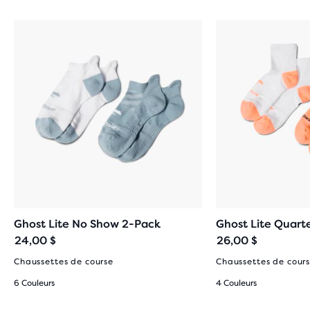
Ghost Lite No Show 2-Pack
Ghost Lite Quart
24,00 $
26,00 $
Chaussettes de course
Chaussettes de cour
6 Couleurs
4 Couleurs