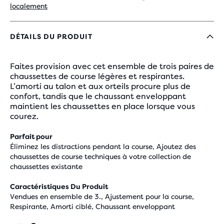
localement
DÉTAILS DU PRODUIT
Faites provision avec cet ensemble de trois paires de
chaussettes de course légères et respirantes.
L’amorti au talon et aux orteils procure plus de
confort, tandis que le chaussant enveloppant
maintient les chaussettes en place lorsque vous
courez.
Parfait pour
Éliminez les distractions pendant la course, Ajoutez des
chaussettes de course techniques à votre collection de
chaussettes existante
Caractéristiques Du Produit
Vendues en ensemble de 3., Ajustement pour la course,
Respirante, Amorti ciblé, Chaussant enveloppant