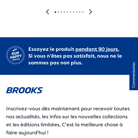
Essayez le produit
pendant 90 jours.
Si vous n’êtes pas satisfait, nous ne le
sommes pas non plus.
Commentaires
Inscrivez-vous dès maintenant pour recevoir toutes
nos actualités, les infos sur les nouvelles collections
et les éditions limitées. C'est la meilleure chose à
faire aujourd'hui !