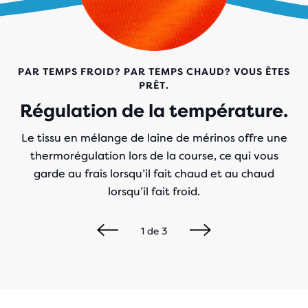
PAR TEMPS FROID? PAR TEMPS CHAUD? VOUS ÊTES
PRÊT.
Régulation de la température.
Le tissu en mélange de laine de mérinos offre une
thermorégulation lors de la course, ce qui vous
garde au frais lorsqu’il fait chaud et au chaud
lorsqu’il fait froid.
1
de
3