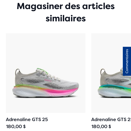
Magasiner des articles
similaires
Commentaires
Adrenaline GTS 25
Adrenaline GTS 2
180,00 $
180,00 $