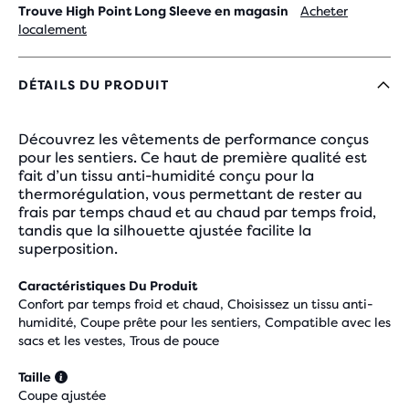
Trouve High Point Long Sleeve en magasin
Acheter
localement
DÉTAILS DU PRODUIT
Découvrez les vêtements de performance conçus
pour les sentiers. Ce haut de première qualité est
fait d’un tissu anti-humidité conçu pour la
thermorégulation, vous permettant de rester au
frais par temps chaud et au chaud par temps froid,
tandis que la silhouette ajustée facilite la
superposition.
Caractéristiques Du Produit
Confort par temps froid et chaud, Choisissez un tissu anti-
humidité, Coupe prête pour les sentiers, Compatible avec les
sacs et les vestes, Trous de pouce
Taille
Coupe ajustée