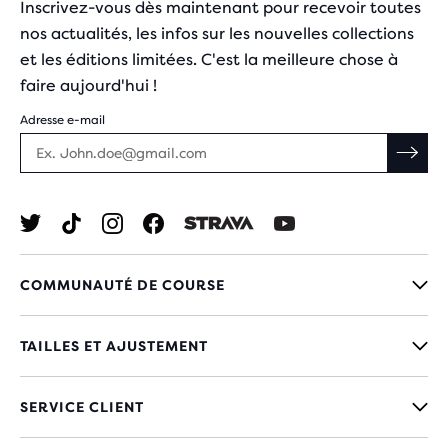
Inscrivez-vous dès maintenant pour recevoir toutes
nos actualités, les infos sur les nouvelles collections
et les éditions limitées. C'est la meilleure chose à
faire aujourd'hui !
Adresse e-mail
COMMUNAUTÉ DE COURSE
TAILLES ET AJUSTEMENT
SERVICE CLIENT