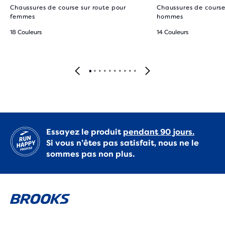
Chaussures de course sur route pour
Chaussures de course
femmes
hommes
18 Couleurs
14 Couleurs
Essayez le produit
pendant 90 jours.
Si vous n’êtes pas satisfait, nous ne le
sommes pas non plus.