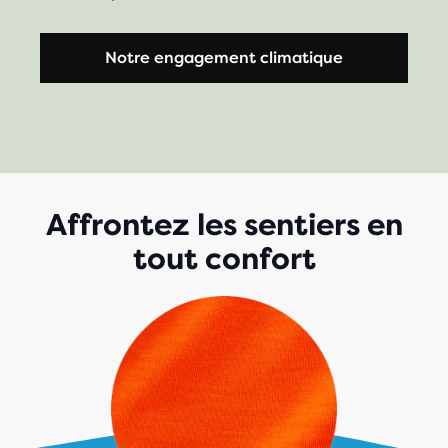
Notre engagement climatique
Affrontez les sentiers en
tout confort