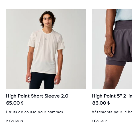
High Point Short Sleeve 2.0
High Point 5" 2-i
65,00 $
86,00 $
Hauts de course pour hommes
Vêtements pour le 
2 Couleurs
1 Couleur