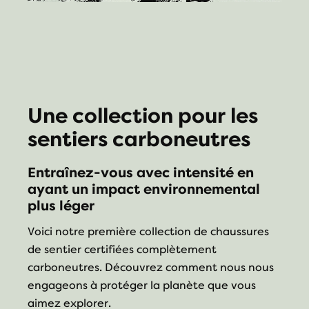
Une collection pour les
sentiers carboneutres
Entraînez-vous avec intensité en
ayant un impact environnemental
plus léger
Voici notre première collection de chaussures
de sentier certifiées complètement
carboneutres. Découvrez comment nous nous
engageons à protéger la planète que vous
aimez explorer.