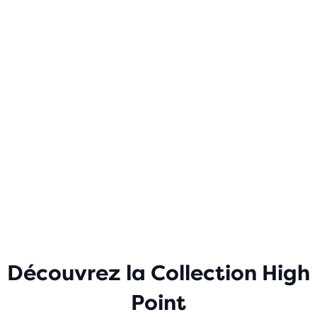
Découvrez la Collection High
Point