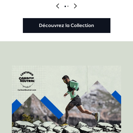
Découvrez la Collection