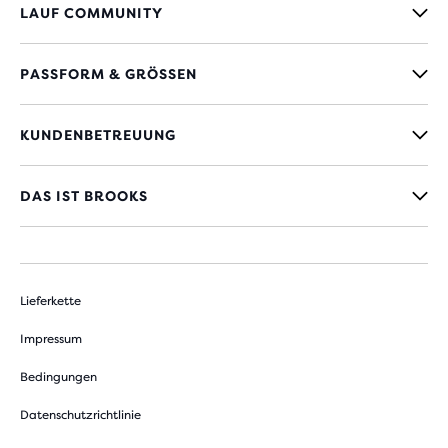
LAUF COMMUNITY
PASSFORM & GRÖSSEN
KUNDENBETREUUNG
DAS IST BROOKS
Lieferkette
Impressum
Bedingungen
Datenschutzrichtlinie