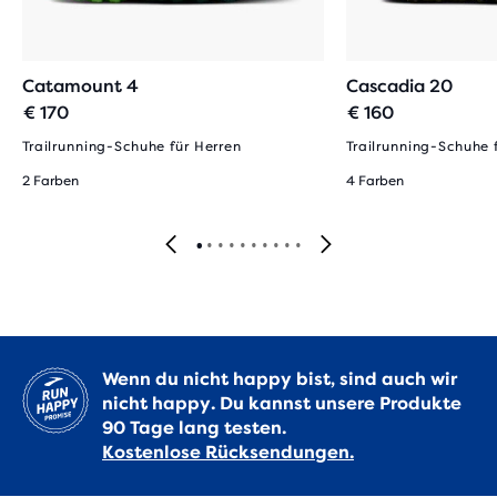
Catamount 4
Cascadia 20
€ 170
€ 160
Trailrunning-Schuhe für Herren
Trailrunning-Schuhe 
2 Farben
4 Farben
Wenn du nicht happy bist, sind auch wir
nicht happy. Du kannst unsere Produkte
90 Tage lang testen.
Kostenlose Rücksendungen.