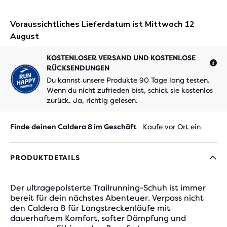
KOSTENLOSER VERSAND UND KOSTENLOSE
RÜCKSENDUNGEN
Du kannst unsere Produkte 90 Tage lang testen.
Wenn du nicht zufrieden bist, schick sie kostenlos
zurück. Ja, richtig gelesen.
Finde deinen Caldera 8 im Geschäft
Kaufe vor Ort ein
PRODUKTDETAILS
Der ultragepolsterte Trailrunning-Schuh ist immer
bereit für dein nächstes Abenteuer. Verpass nicht
den Caldera 8 für Langstreckenläufe mit
dauerhaftem Komfort, softer Dämpfung und