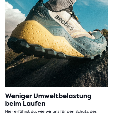
Weniger Umweltbelastung
beim Laufen
Hier erfährst du, wie wir uns für den Schutz des