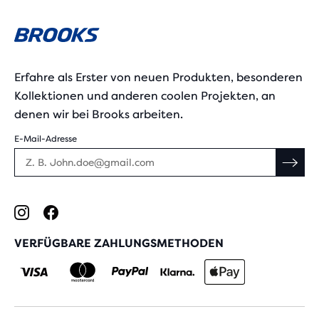
Erfahre als Erster von neuen Produkten, besonderen
Kollektionen und anderen coolen Projekten, an
denen wir bei Brooks arbeiten.
E-Mail-Adresse
VERFÜGBARE ZAHLUNGSMETHODEN