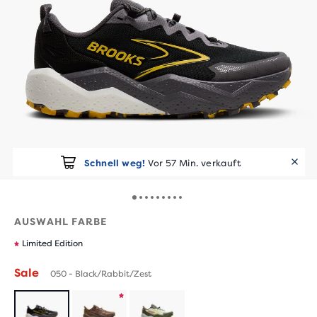
Schnell weg!
Vor 57 Min. verkauft
AUSWAHL FARBE
Limited Edition
Sale
050 - Black/Rabbit/Zest