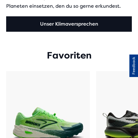
Planeten einsetzen, den du so gerne erkundest.
Unser Klimaversprechen
Favoriten
Feedback