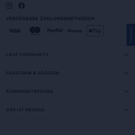
VERFÜGBARE ZAHLUNGSMETHODEN
Feedback
LAUF COMMUNITY
PASSFORM & GRÖSSEN
KUNDENBETREUUNG
DAS IST BROOKS