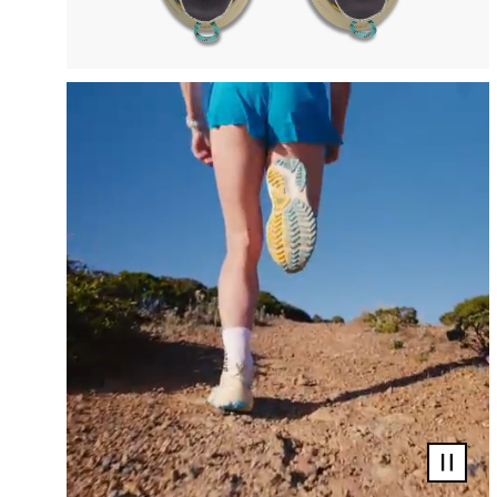
Video