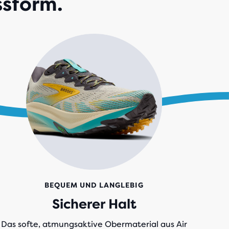
ssform.
BEQUEM UND LANGLEBIG
Sicherer Halt
Das softe, atmungsaktive Obermaterial aus Air