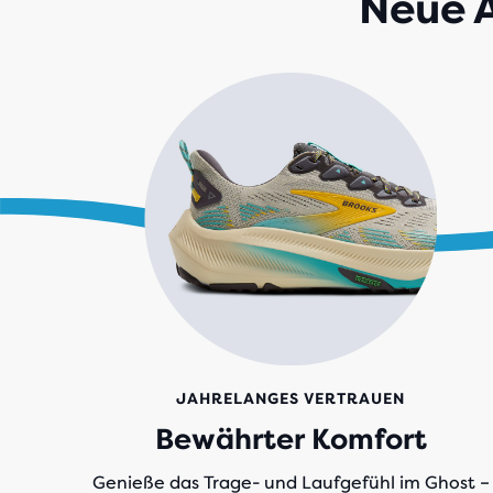
Neue A
JAHRELANGES VERTRAUEN
Bewährter Komfort
Genieße das Trage- und Laufgefühl im Ghost –