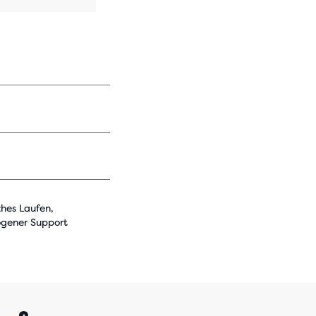
ches Laufen,
gener Support