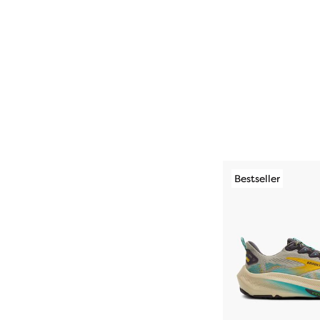
Bestseller