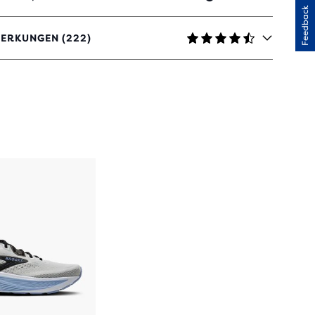
Feedback
ERKUNGEN (222)
TERNEN
ERTUNGEN