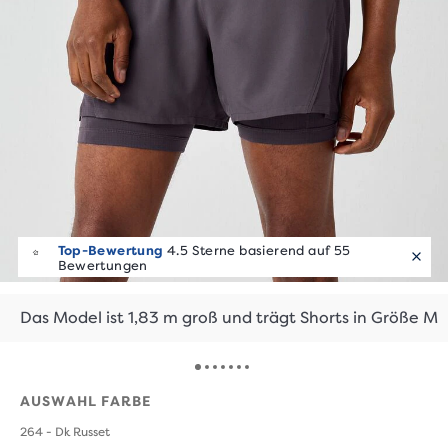
Top-Bewertung
4.5 Sterne basierend auf 55
Bewertungen
Das Model ist 1,83 m groß und trägt Shorts in Größe M
AUSWAHL FARBE
264 - Dk Russet