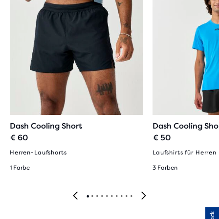
Dash Cooling Short
Dash Cooling Sho
€ 60
€ 50
Herren-Laufshorts
Laufshirts für Herren
1 Farbe
3 Farben