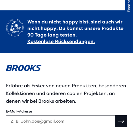
Feedback
Wenn du nicht happy bist, sind auch wir
nicht happy. Du kannst unsere Produkte
90 Tage lang testen.
Kostenlose Rücksendungen.
Erfahre als Erster von neuen Produkten, besonderen
Kollektionen und anderen coolen Projekten, an
denen wir bei Brooks arbeiten.
E-Mail-Adresse