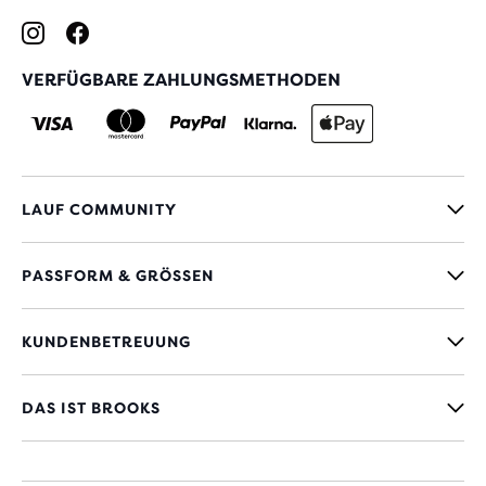
VERFÜGBARE ZAHLUNGSMETHODEN
LAUF COMMUNITY
PASSFORM & GRÖSSEN
KUNDENBETREUUNG
DAS IST BROOKS