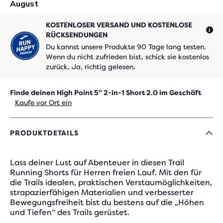
KOSTENLOSER VERSAND UND KOSTENLOSE
RÜCKSENDUNGEN
Du kannst unsere Produkte 90 Tage lang testen.
Wenn du nicht zufrieden bist, schick sie kostenlos
zurück. Ja, richtig gelesen.
Finde deinen High Point 5" 2-in-1 Short 2.0 im Geschäft
Kaufe vor Ort ein
PRODUKTDETAILS
Lass deiner Lust auf Abenteuer in diesen Trail
Running Shorts für Herren freien Lauf. Mit den für
die Trails idealen, praktischen Verstaumöglichkeiten,
strapazierfähigen Materialien und verbesserter
Bewegungsfreiheit bist du bestens auf die „Höhen
und Tiefen“ des Trails gerüstet.