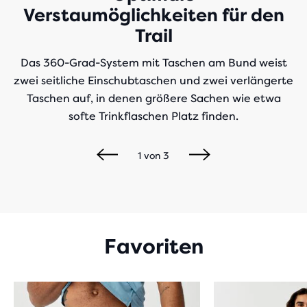
Verstaumöglichkeiten für den
Trail
Das 360-Grad-System mit Taschen am Bund weist
zwei seitliche Einschubtaschen und zwei verlängerte
Taschen auf, in denen größere Sachen wie etwa
softe Trinkflaschen Platz finden.
1
von
3
Favoriten