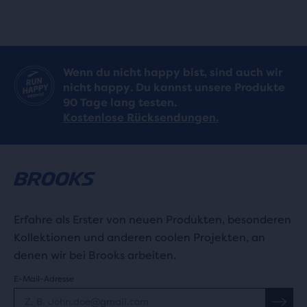
Wenn du nicht happy bist, sind auch wir
nicht happy. Du kannst unsere Produkte
90 Tage lang testen.
Kostenlose Rücksendungen.
Erfahre als Erster von neuen Produkten, besonderen
Kollektionen und anderen coolen Projekten, an
denen wir bei Brooks arbeiten.
E-Mail-Adresse