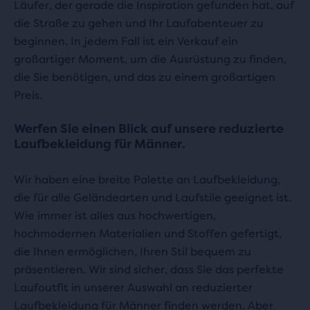
Läufer, der gerade die Inspiration gefunden hat, auf
die Straße zu gehen und Ihr Laufabenteuer zu
beginnen. In jedem Fall ist ein Verkauf ein
großartiger Moment, um die Ausrüstung zu finden,
die Sie benötigen, und das zu einem großartigen
Preis.
Werfen Sie einen Blick auf unsere reduzierte
Laufbekleidung für Männer.
Wir haben eine breite Palette an Laufbekleidung,
die für alle Geländearten und Laufstile geeignet ist.
Wie immer ist alles aus hochwertigen,
hochmodernen Materialien und Stoffen gefertigt,
die Ihnen ermöglichen, Ihren Stil bequem zu
präsentieren. Wir sind sicher, dass Sie das perfekte
Laufoutfit in unserer Auswahl an reduzierter
Laufbekleidung für Männer finden werden. Aber