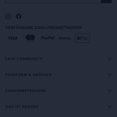
VERFÜGBARE ZAHLUNGSMETHODEN
LAUF COMMUNITY
PASSFORM & GRÖSSEN
KUNDENBETREUUNG
DAS IST BROOKS