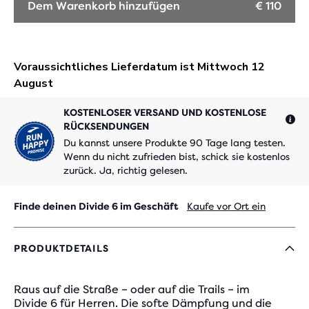
Dem Warenkorb hinzufügen
€ 110
KOSTENLOSER VERSAND UND KOSTENLOSE
RÜCKSENDUNGEN
Du kannst unsere Produkte 90 Tage lang testen.
Wenn du nicht zufrieden bist, schick sie kostenlos
zurück. Ja, richtig gelesen.
Finde deinen Divide 6 im Geschäft
Kaufe vor Ort ein
PRODUKTDETAILS
Raus auf die Straße – oder auf die Trails – im
Divide 6 für Herren. Die softe Dämpfung und die