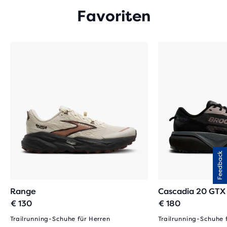
Favoriten
Feedback
Range
Cascadia 20 GTX
€ 130
€ 180
Trailrunning-Schuhe für Herren
Trailrunning-Schuhe 