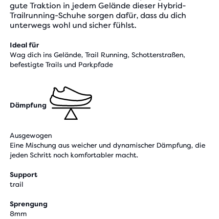
gute Traktion in jedem Gelände dieser Hybrid-
Trailrunning-Schuhe sorgen dafür, dass du dich
unterwegs wohl und sicher fühlst.
Ideal für
Wag dich ins Gelände, Trail Running, Schotterstraßen,
befestigte Trails und Parkpfade
Dämpfung
Ausgewogen
Eine Mischung aus weicher und dynamischer Dämpfung, die
jeden Schritt noch komfortabler macht.
Support
trail
Sprengung
8mm