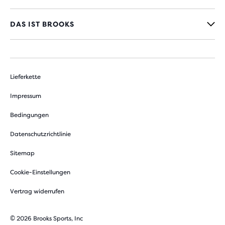
DAS IST BROOKS
Lieferkette
Impressum
Bedingungen
Datenschutzrichtlinie
Sitemap
Cookie-Einstellungen
Vertrag widerrufen
© 2026 Brooks Sports, Inc