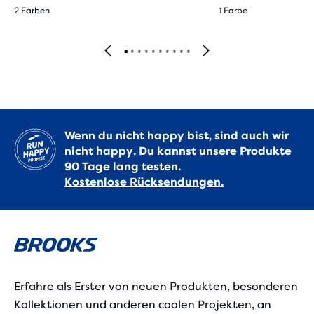
2 Farben
1 Farbe
Wenn du nicht happy bist, sind auch wir
nicht happy. Du kannst unsere Produkte
90 Tage lang testen.
Kostenlose Rücksendungen.
Erfahre als Erster von neuen Produkten, besonderen
Kollektionen und anderen coolen Projekten, an