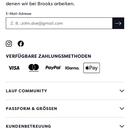
denen wir bei Brooks arbeiten.
E-Mail-Adresse
VERFÜGBARE ZAHLUNGSMETHODEN
LAUF COMMUNITY
PASSFORM & GRÖSSEN
KUNDENBETREUUNG