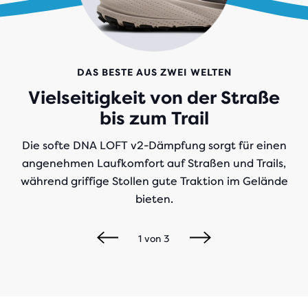
DAS BESTE AUS ZWEI WELTEN
Vielseitigkeit von der Straße
bis zum Trail
Die softe DNA LOFT v2-Dämpfung sorgt für einen
angenehmen Laufkomfort auf Straßen und Trails,
während griffige Stollen gute Traktion im Gelände
bieten.
1
von
3