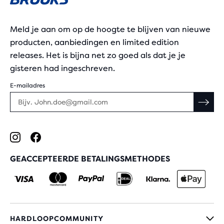
Meld je aan om op de hoogte te blijven van nieuwe
producten, aanbiedingen en limited edition
releases. Het is bijna net zo goed als dat je je
gisteren had ingeschreven.
E-mailadres
GEACCEPTEERDE BETALINGSMETHODES
HARDLOOPCOMMUNITY