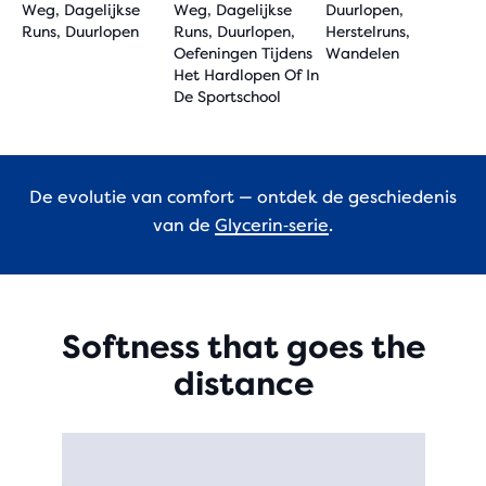
Weg, Dagelijkse
Weg, Dagelijkse
Duurlopen,
Runs, Duurlopen
Runs, Duurlopen,
Herstelruns,
Oefeningen Tijdens
Wandelen
Het Hardlopen Of In
De Sportschool
De evolutie van comfort — ontdek de geschiedenis
van de
Glycerin‑serie
.
Softness that goes the
distance