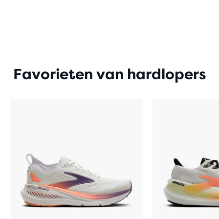
Favorieten van hardlopers