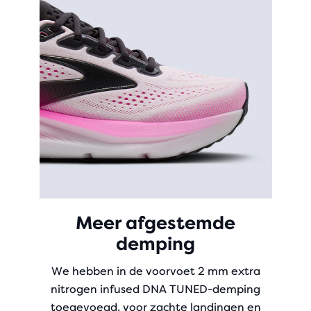
Meer afgestemde
demping
We hebben in de voorvoet 2 mm extra
nitrogen infused DNA TUNED-demping
toegevoegd, voor zachte landingen en