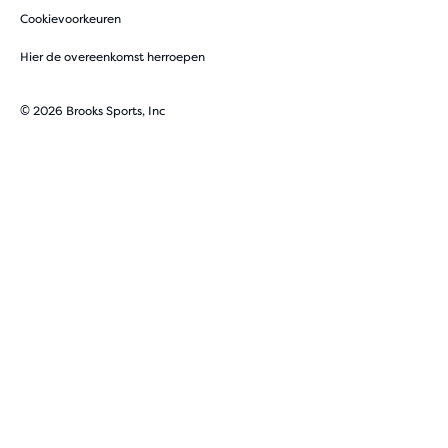
Cookievoorkeuren
Hier de overeenkomst herroepen
© 2026 Brooks Sports, Inc