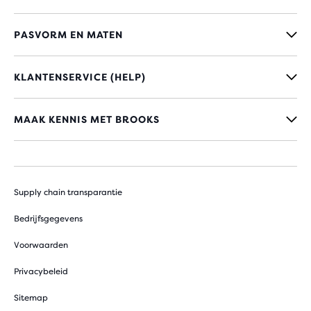
PASVORM EN MATEN
KLANTENSERVICE (HELP)
MAAK KENNIS MET BROOKS
Supply chain transparantie
Bedrijfsgegevens
Voorwaarden
Privacybeleid
Sitemap