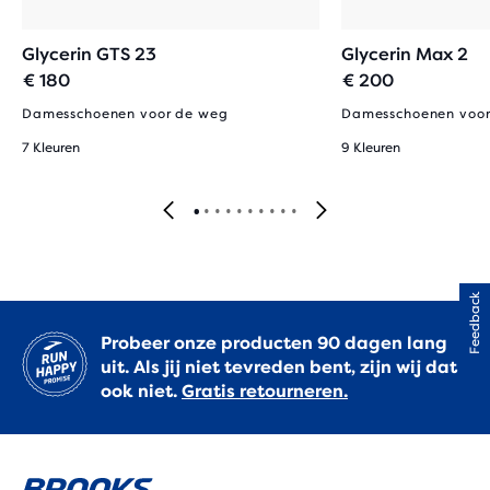
Glycerin GTS 23
Glycerin Max 2
€ 180
€ 200
Damesschoenen voor de weg
Damesschoenen voor
7 Kleuren
9 Kleuren
Feedback
Probeer onze producten 90 dagen lang
uit. Als jij niet tevreden bent, zijn wij dat
ook niet.
Gratis retourneren.