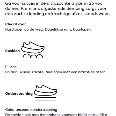
Ga voor succes in de ultrazachte Glycerin 23 voor
dames. Premium, afgestemde demping zorgt voor
een zachte landing en krachtige afzet, steeds weer.
Ideaal voor
Hardlopen op de weg, Dagelijkse runs, Duurlopen
Cushion
Pluche
Ervaar luxueus zachte landingen met een krachtige afzet.
Ondersteuning
Gebalanceerde ondersteuning
De stevige hiel met dynamische voorvoet biedt natuurlijke