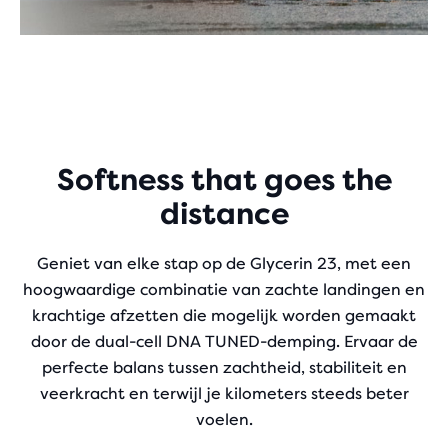
Softness that goes the
distance
Geniet van elke stap op de Glycerin 23, met een
hoogwaardige combinatie van zachte landingen en
krachtige afzetten die mogelijk worden gemaakt
door de dual-cell DNA TUNED-demping. Ervaar de
perfecte balans tussen zachtheid, stabiliteit en
veerkracht en terwijl je kilometers steeds beter
voelen.