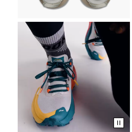
Video