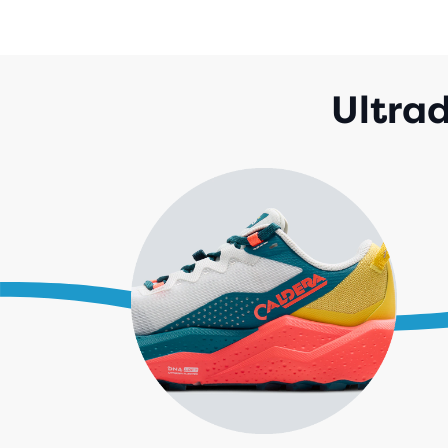
Ultra