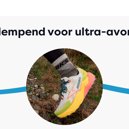
dempend voor ultra-avo