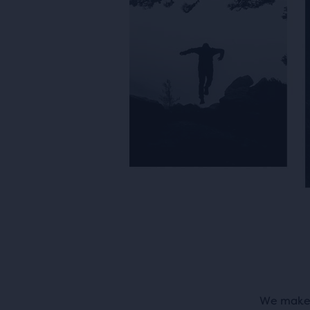
We maken