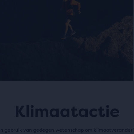
Klimaatactie
 gebruik van gedegen wetenschap om klimaatveranderi