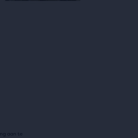
ng aan te