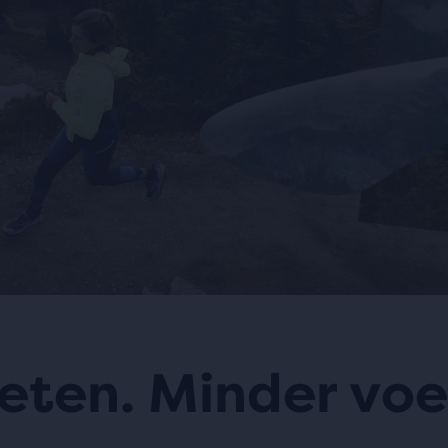
eten. Minder voe