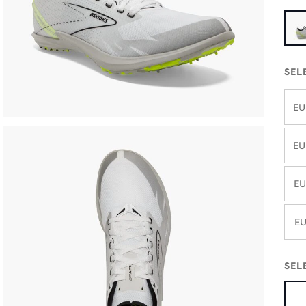
SEL
EU
EU
EU
EU
SEL