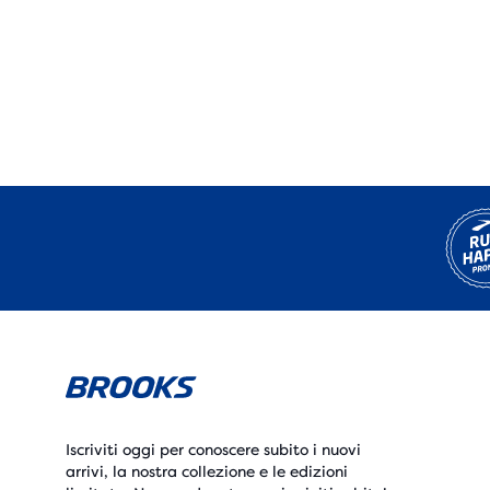
Iscriviti oggi per conoscere subito i nuovi
arrivi, la nostra collezione e le edizioni