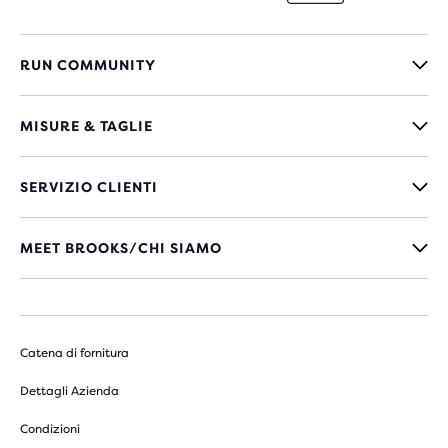
RUN COMMUNITY
MISURE & TAGLIE
SERVIZIO CLIENTI
MEET BROOKS/CHI SIAMO
Catena di fornitura
Dettagli Azienda
Condizioni