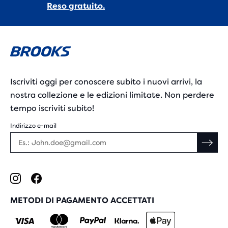
Reso gratuito.
Iscriviti oggi per conoscere subito i nuovi arrivi, la
nostra collezione e le edizioni limitate. Non perdere
tempo iscriviti subito!
Indirizzo e-mail
METODI DI PAGAMENTO ACCETTATI