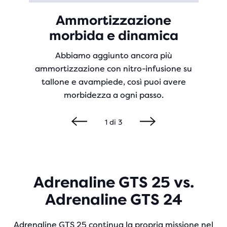
Ammortizzazione
morbida e dinamica
Abbiamo aggiunto ancora più
ammortizzazione con nitro-infusione su
tallone e avampiede, così puoi avere
morbidezza a ogni passo.
1
di
3
Adrenaline GTS 25 vs.
Adrenaline GTS 24
Adrenaline GTS 25 continua la propria missione nel