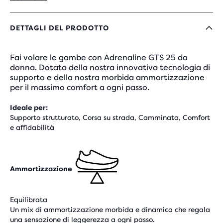
DETTAGLI DEL PRODOTTO
Fai volare le gambe con Adrenaline GTS 25 da
donna. Dotata della nostra innovativa tecnologia di
supporto e della nostra morbida ammortizzazione
per il massimo comfort a ogni passo.
Ideale per:
Supporto strutturato, Corsa su strada, Camminata, Comfort
e affidabilità
Ammortizzazione
Equilibrata
Un mix di ammortizzazione morbida e dinamica che regala
una sensazione di leggerezza a ogni passo.