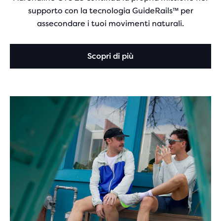
supporto con la tecnologia GuideRails™ per
assecondare i tuoi movimenti naturali.
Scopri di più