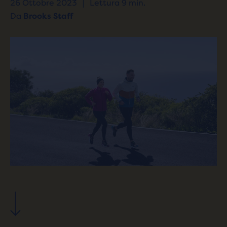
26 Ottobre 2023
|
Lettura 9 min.
Da
Brooks Staff