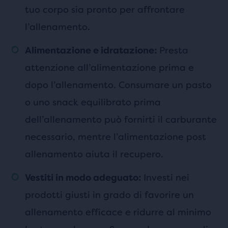
tuo corpo sia pronto per affrontare
l’allenamento.
Presta
Alimentazione e idratazione:
attenzione all’alimentazione prima e
dopo l’allenamento. Consumare un pasto
o uno snack equilibrato prima
dell’allenamento può fornirti il carburante
necessario, mentre l’alimentazione post
allenamento aiuta il recupero.
Investi nei
Vestiti in modo adeguato:
prodotti giusti in grado di favorire un
allenamento efficace e ridurre al minimo