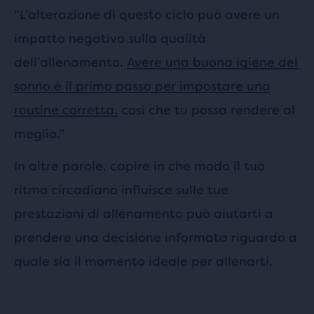
“L’alterazione di questo ciclo può avere un
impatto negativo sulla qualità
dell’allenamento.
Avere una buona igiene del
sonno è il primo passo per impostare una
routine corretta,
così che tu possa rendere al
meglio.”
In altre parole, capire in che modo il tuo
ritmo circadiano influisce sulle tue
prestazioni di allenamento può aiutarti a
prendere una decisione informata riguardo a
quale sia il momento ideale per allenarti.