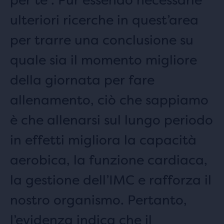
ulteriori ricerche in quest’area
per trarre una conclusione su
quale sia il momento migliore
della giornata per fare
allenamento, ciò che sappiamo
è che allenarsi sul lungo periodo
in effetti migliora la capacità
aerobica, la funzione cardiaca,
la gestione dell’IMC e rafforza il
nostro organismo. Pertanto,
l’evidenza indica che il