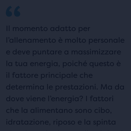
Il momento adatto per
l’allenamento è molto personale
e deve puntare a massimizzare
la tua energia, poiché questo è
il fattore principale che
determina le prestazioni. Ma da
dove viene l’energia? I fattori
che la alimentano sono cibo,
idratazione, riposo e la spinta