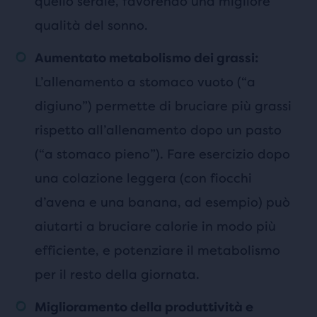
quello serale, favorendo una migliore
qualità del sonno.
Aumentato metabolismo dei grassi:
L’allenamento a stomaco vuoto (“a
digiuno”) permette di bruciare più grassi
rispetto all’allenamento dopo un pasto
(“a stomaco pieno”). Fare esercizio dopo
una colazione leggera (con fiocchi
d’avena e una banana, ad esempio) può
aiutarti a bruciare calorie in modo più
efficiente, e potenziare il metabolismo
per il resto della giornata.
Miglioramento della produttività e