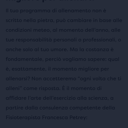
Il tuo programma di allenamento non è
scritto nella pietra, può cambiare in base alle
condizioni meteo, al momento dell’anno, alle
tue responsabilità personali o professionali, o
anche solo al tuo umore. Ma la costanza è
fondamentale, perciò vogliamo sapere: qual
è, esattamente, il momento migliore per
allenarsi? Non accetteremo “ogni volta che ti
alleni” come risposta. È il momento di
affidare l’arte dell’esercizio alla scienza, a
partire dalla consulenza competente della
Fisioterapista Francesca Petrey: