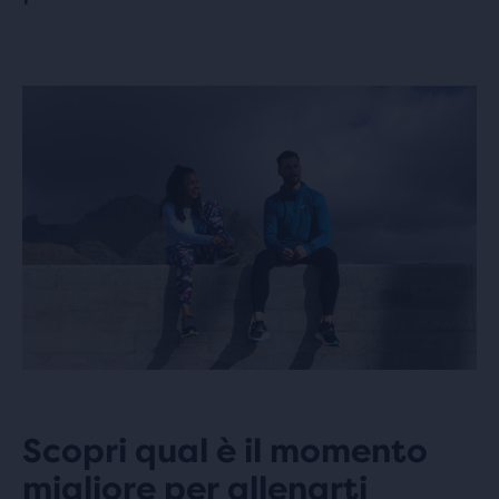
Scopri qual è il momento
migliore per allenarti