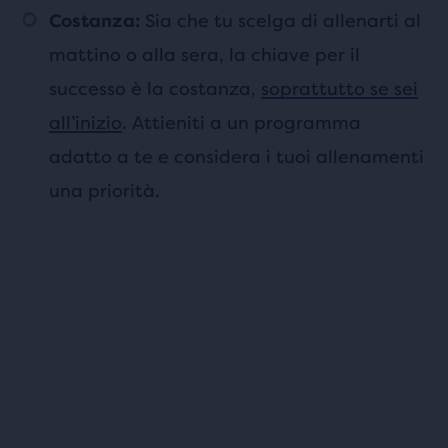
Sia che tu scelga di allenarti al
Costanza:
mattino o alla sera, la chiave per il
successo è la costanza,
soprattutto se sei
all’inizio
. Attieniti a un programma
adatto a te e considera i tuoi allenamenti
una priorità.