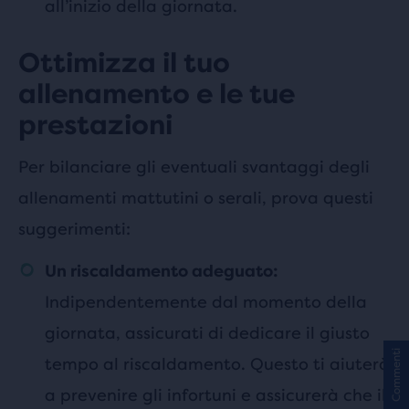
all’inizio della giornata.
Ottimizza il tuo
allenamento e le tue
prestazioni
Per bilanciare gli eventuali svantaggi degli
allenamenti mattutini o serali, prova questi
suggerimenti:
Un riscaldamento adeguato:
Indipendentemente dal momento della
giornata, assicurati di dedicare il giusto
Commenti
tempo al riscaldamento. Questo ti aiuterà
a prevenire gli infortuni e assicurerà che il