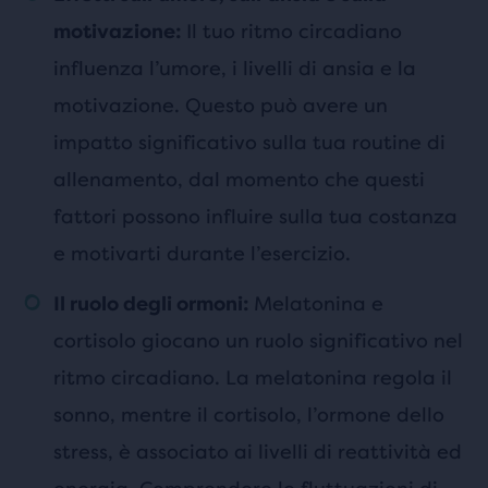
Il tuo ritmo circadiano
motivazione:
influenza l’umore, i livelli di ansia e la
motivazione. Questo può avere un
impatto significativo sulla tua routine di
allenamento, dal momento che questi
fattori possono influire sulla tua costanza
e motivarti durante l’esercizio.
Melatonina e
Il ruolo degli ormoni:
cortisolo giocano un ruolo significativo nel
ritmo circadiano. La melatonina regola il
sonno, mentre il cortisolo, l’ormone dello
stress, è associato ai livelli di reattività ed