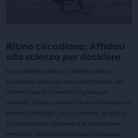
Ritmo circadiano: Affidati
alla scienza per decidere
Il tuo orologio interno, chiamato ritmo
circadiano, gioca un ruolo significativo nel
determinare il momento migliore per
allenarti. Questo ciclo di 24 ore influenza vari
processi fisiologici, tra cui il sonno, la veglia,
la temperatura corporea e la produzione
ormonale. Secondo la Dott.ssa Francesca,