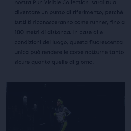
nostra
Run Visible Collection
, sarai tu a
diventare un punto di riferimento, perché
tutti ti riconosceranno come runner, fino a
180 metri di distanza. In base alle
condizioni del luogo, questa fluorescenza
unica può rendere le corse notturne tanto
sicure quanto quelle di giorno.