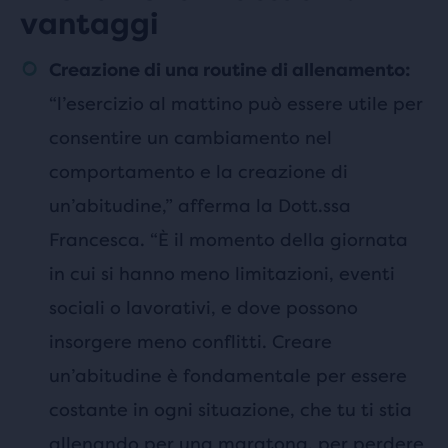
vantaggi
Creazione di una routine di allenamento:
“l’esercizio al mattino può essere utile per
consentire un cambiamento nel
comportamento e la creazione di
un’abitudine,” afferma la Dott.ssa
Francesca. “È il momento della giornata
in cui si hanno meno limitazioni, eventi
sociali o lavorativi, e dove possono
insorgere meno conflitti. Creare
un’abitudine è fondamentale per essere
costante in ogni situazione, che tu ti stia
allenando per una maratona, per perdere