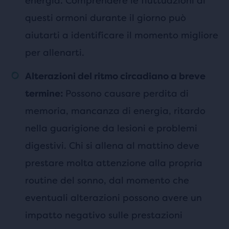
energia. Comprendere le fluttuazioni di
questi ormoni durante il giorno può
aiutarti a identificare il momento migliore
per allenarti.
Alterazioni del ritmo circadiano a breve
Possono causare perdita di
termine:
memoria, mancanza di energia, ritardo
nella guarigione da lesioni e problemi
digestivi. Chi si allena al mattino deve
prestare molta attenzione alla propria
routine del sonno, dal momento che
eventuali alterazioni possono avere un
impatto negativo sulle prestazioni