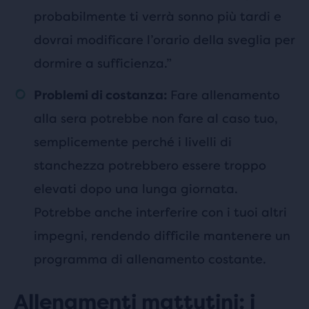
probabilmente ti verrà sonno più tardi e
dovrai modificare l’orario della sveglia per
dormire a sufficienza.”
Fare allenamento
Problemi di costanza:
alla sera potrebbe non fare al caso tuo,
semplicemente perché i livelli di
stanchezza potrebbero essere troppo
elevati dopo una lunga giornata.
Potrebbe anche interferire con i tuoi altri
impegni, rendendo difficile mantenere un
programma di allenamento costante.
Allenamenti mattutini: i