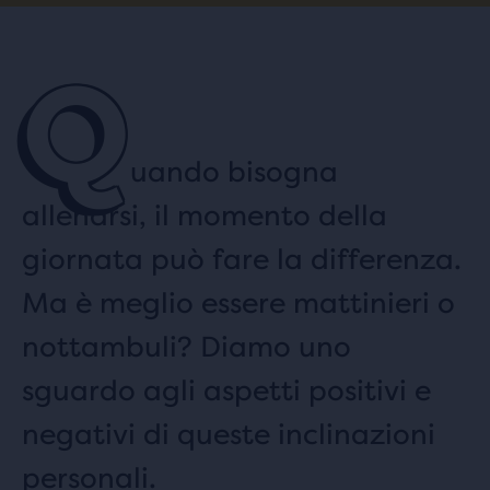
Q
uando bisogna
allenarsi, il momento della
giornata può fare la differenza.
Ma è meglio essere mattinieri o
nottambuli? Diamo uno
sguardo agli aspetti positivi e
negativi di queste inclinazioni
personali.