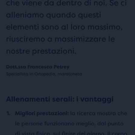
che viene da dentro di noi. Se ci
alleniamo quando questi
elementi sono al loro massimo,
riusciremo a massimizzare le
nostre prestazioni.
Dott.ssa Francesca Petrey
Specialista in Ortopedia, maratoneta
Allenamenti serali: i vantaggi
la ricerca mostra che
Migliori prestazioni:
le persone funzionano meglio, dal punto
di vista fisico, sul finire del giorno. Il corpo