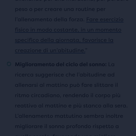
peso o per creare una routine per
l’allenamento della forza.
Fare esercizio
fisico in modo costante, in un momento
specifico della giornata, favorisce la
creazione di un’abitudine.
”
La
Miglioramento del ciclo del sonno:
ricerca suggerisce che l’abitudine ad
allenarsi al mattino può fare slittare il
ritmo circadiano, rendendo il corpo più
reattivo al mattino e più stanco alla sera.
L’allenamento mattutino sembra inoltre
migliorare il sonno profondo rispetto a