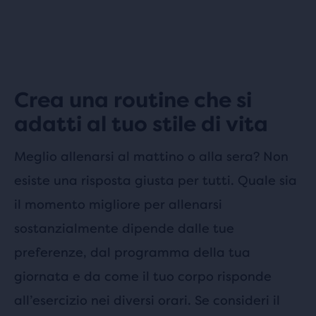
Crea una routine che si
adatti al tuo stile di vita
Meglio allenarsi al mattino o alla sera? Non
esiste una risposta giusta per tutti. Quale sia
il momento migliore per allenarsi
sostanzialmente dipende dalle tue
preferenze, dal programma della tua
giornata e da come il tuo corpo risponde
all’esercizio nei diversi orari. Se consideri il