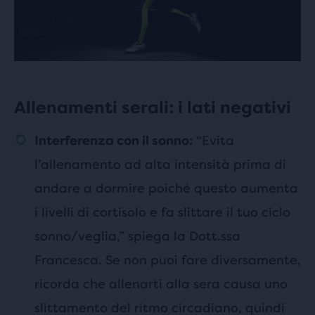
Allenamenti serali: i lati negativi
“Evita
Interferenza con il sonno:
l’allenamento ad alta intensità prima di
andare a dormire poiché questo aumenta
i livelli di cortisolo e fa slittare il tuo ciclo
sonno/veglia,” spiega la Dott.ssa
Francesca. Se non puoi fare diversamente,
ricorda che allenarti alla sera causa uno
slittamento del ritmo circadiano, quindi