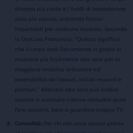
diventa più caldo e i livelli di testosterone
sono più elevati, entrambi fattori
importanti per costruire muscolo. Secondo
la Dott.ssa Francesca, “Questo significa
che il corpo sarà fisicamente in grado di
muoversi più facilmente alla sera per la
maggiore mobilità articolare ed
estensibilità dei tessuti, inclusi muscoli e
polmoni.” Allenarsi alla sera può inoltre
aiutare a sostituire cattive abitudini quali
fare spuntini, bere o guardare troppa TV.
Per chi non ama alzarsi presto
Comodità: