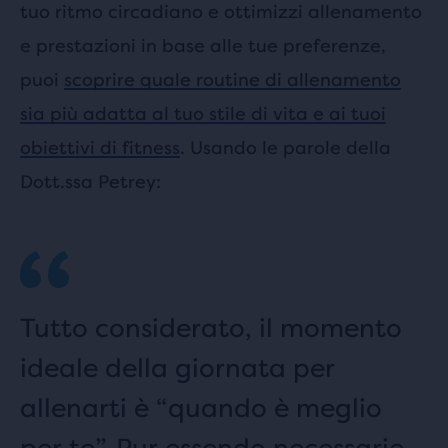
tuo ritmo circadiano e ottimizzi allenamento
e prestazioni in base alle tue preferenze,
puoi
scoprire quale routine di allenamento
sia più adatta al tuo stile di vita e ai tuoi
obiettivi di fitness
. Usando le parole della
Dott.ssa Petrey:
Tutto considerato, il momento
ideale della giornata per
allenarti è “quando è meglio
per te”. Pur essendo necessarie