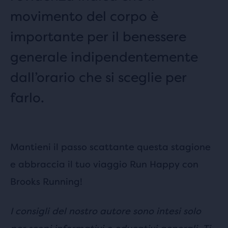
movimento del corpo è
importante per il benessere
generale indipendentemente
dall’orario che si sceglie per
farlo.
Mantieni il passo scattante questa stagione
e abbraccia il tuo viaggio Run Happy con
Brooks Running!
I consigli del nostro autore sono intesi solo