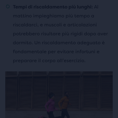
Al
Tempi di riscaldamento più lunghi:
mattino impieghiamo più tempo a
riscaldarci, e muscoli e articolazioni
potrebbero risultare più rigidi dopo aver
dormito. Un riscaldamento adeguato è
fondamentale per evitare infortuni e
preparare il corpo all’esercizio.