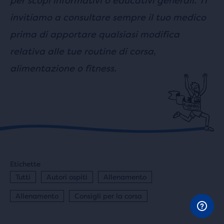
per scopi informativi o educativi generali. Ti
invitiamo a consultare sempre il tuo medico
prima di apportare qualsiasi modifica
relativa alle tue routine di corsa,
alimentazione o fitness.
Etichette
Tutti
Autori ospiti
Allenamento
Allenamento
Consigli per la corsa