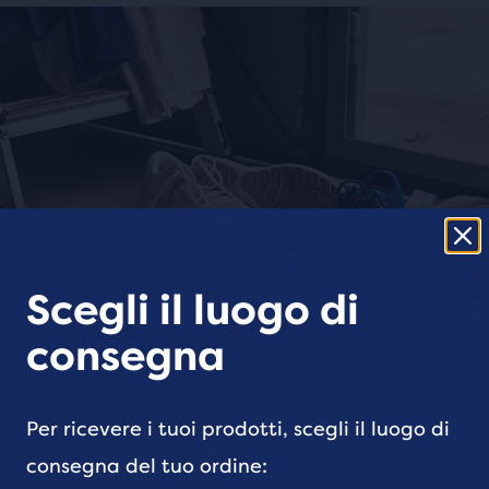
Scegli il luogo di
consegna
Per ricevere i tuoi prodotti, scegli il luogo di
consegna del tuo ordine: