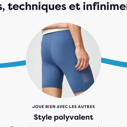
, techniques et infinim
JOUE BIEN AVEC LES AUTRES
Style polyvalent