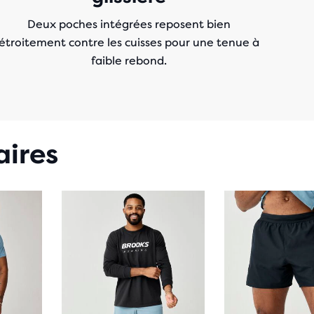
Deux poches intégrées reposent bien
étroitement contre les cuisses pour une tenue à
faible rebond.
aires