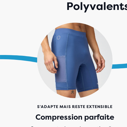
Polyvalents
S'ADAPTE MAIS RESTE EXTENSIBLE
Compression parfaite