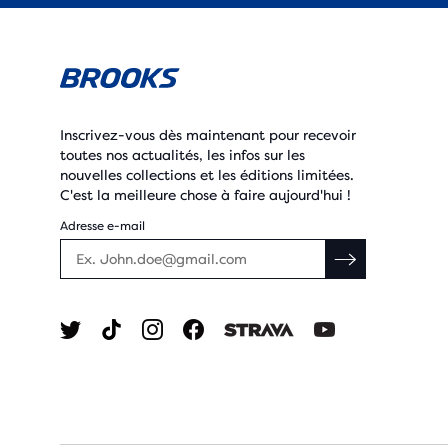
Inscrivez-vous dès maintenant pour recevoir
toutes nos actualités, les infos sur les
nouvelles collections et les éditions limitées.
C'est la meilleure chose à faire aujourd'hui !
Adresse e-mail