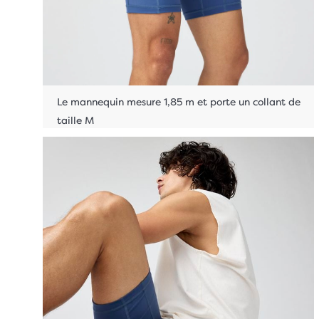
Le mannequin mesure 1,85 m et porte un collant de
taille M