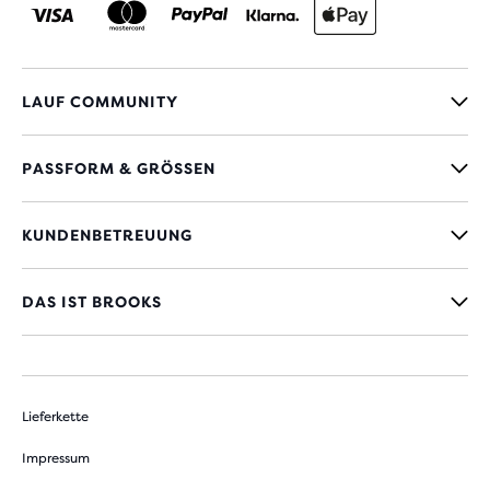
LAUF COMMUNITY
PASSFORM & GRÖSSEN
KUNDENBETREUUNG
DAS IST BROOKS
Lieferkette
Impressum