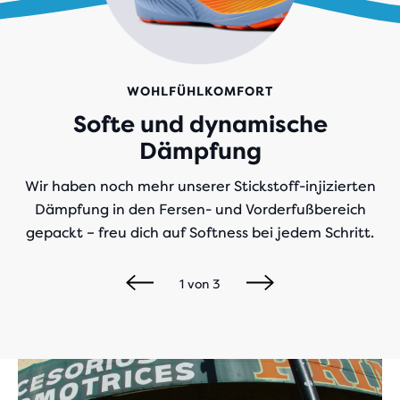
WOHLFÜHLKOMFORT
Softe und dynamische
Dämpfung
Wir haben noch mehr unserer Stickstoff-injizierten
Dämpfung in den Fersen- und Vorderfußbereich
gepackt – freu dich auf Softness bei jedem Schritt.
1
von
3