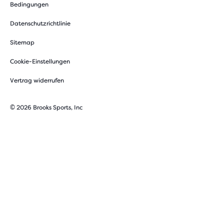
Bedingungen
Datenschutzrichtlinie
Sitemap
Cookie-Einstellungen
Vertrag widerrufen
© 2026 Brooks Sports, Inc