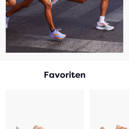
Favoriten