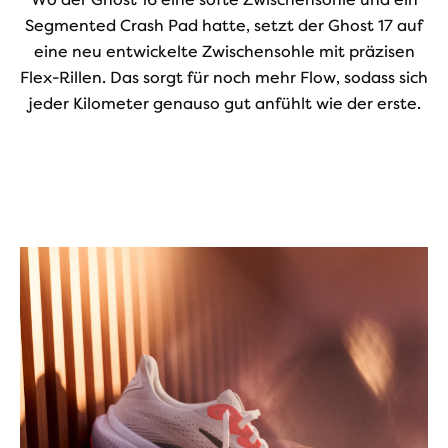
Segmented Crash Pad hatte, setzt der Ghost 17 auf
eine neu entwickelte Zwischensohle mit präzisen
Flex-Rillen. Das sorgt für noch mehr Flow, sodass sich
jeder Kilometer genauso gut anfühlt wie der erste.
Play
Video