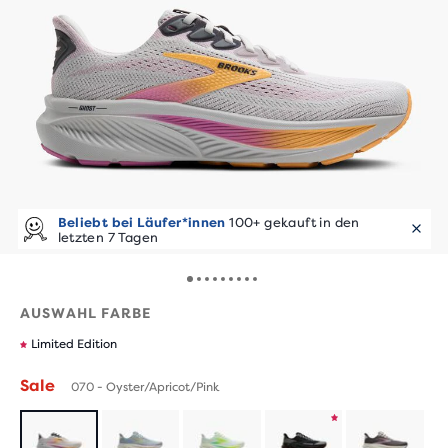
Beliebt bei Läufer*innen
100+ gekauft in den
letzten 7 Tagen
AUSWAHL FARBE
Limited Edition
Sale
070 - Oyster/Apricot/Pink