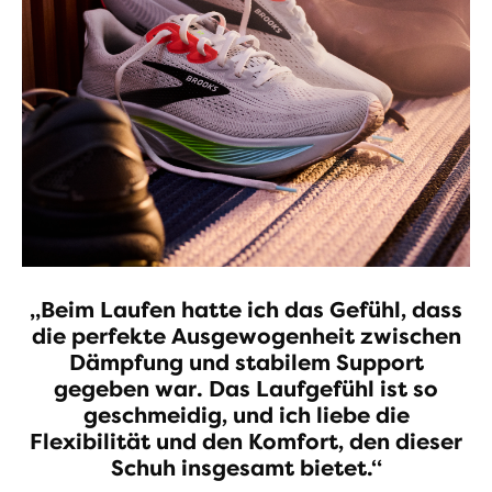
„Beim Laufen hatte ich das Gefühl, dass
die perfekte Ausgewogenheit zwischen
Dämpfung und stabilem Support
gegeben war. Das Laufgefühl ist so
geschmeidig, und ich liebe die
Flexibilität und den Komfort, den dieser
Schuh insgesamt bietet.“