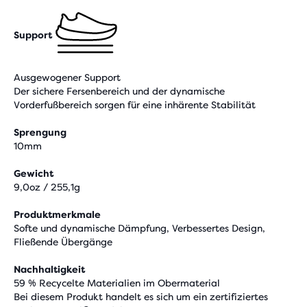
Support
Ausgewogener Support
Der sichere Fersenbereich und der dynamische
Vorderfußbereich sorgen für eine inhärente Stabilität
Sprengung
10mm
Gewicht
9,0oz / 255,1g
Produktmerkmale
Softe und dynamische Dämpfung, Verbessertes Design,
Fließende Übergänge
Nachhaltigkeit
59 % Recycelte Materialien im Obermaterial
Bei diesem Produkt handelt es sich um ein zertifiziertes