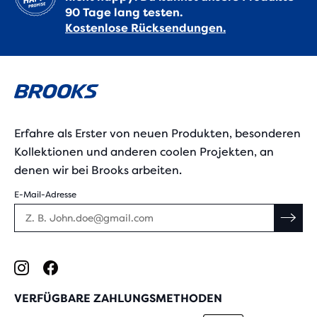
90 Tage lang testen.
Kostenlose Rücksendungen.
Erfahre als Erster von neuen Produkten, besonderen
Kollektionen und anderen coolen Projekten, an
denen wir bei Brooks arbeiten.
E-Mail-Adresse
VERFÜGBARE ZAHLUNGSMETHODEN