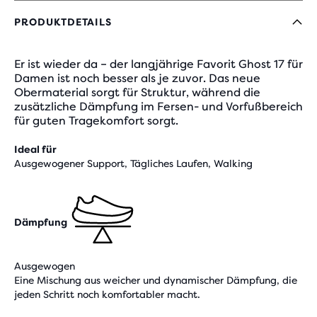
PRODUKTDETAILS
Er ist wieder da – der langjährige Favorit Ghost 17 für
Damen ist noch besser als je zuvor. Das neue
Obermaterial sorgt für Struktur, während die
zusätzliche Dämpfung im Fersen- und Vorfußbereich
für guten Tragekomfort sorgt.
Ideal für
Ausgewogener Support, Tägliches Laufen, Walking
Dämpfung
Ausgewogen
Eine Mischung aus weicher und dynamischer Dämpfung, die
jeden Schritt noch komfortabler macht.