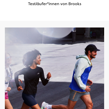
Testläufer*innen von Brooks