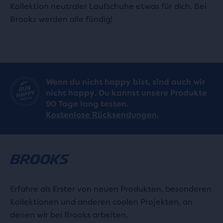
Kollektion neutraler Laufschuhe etwas für dich. Bei
Brooks werden alle fündig!
Wenn du nicht happy bist, sind auch wir
nicht happy. Du kannst unsere Produkte
90 Tage lang testen.
Kostenlose Rücksendungen.
Erfahre als Erster von neuen Produkten, besonderen
Kollektionen und anderen coolen Projekten, an
denen wir bei Brooks arbeiten.