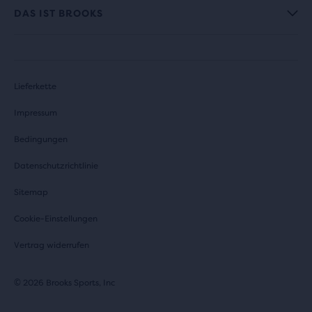
DAS IST BROOKS
Lieferkette
Impressum
Bedingungen
Datenschutzrichtlinie
Sitemap
Cookie-Einstellungen
Vertrag widerrufen
© 2026 Brooks Sports, Inc