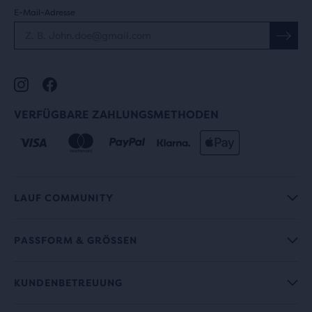
E-Mail-Adresse
VERFÜGBARE ZAHLUNGSMETHODEN
LAUF COMMUNITY
PASSFORM & GRÖSSEN
KUNDENBETREUUNG