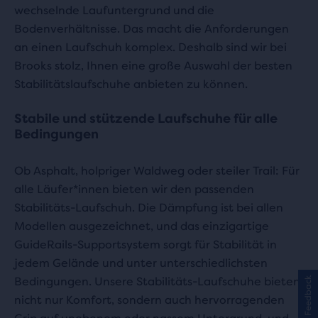
wechselnde Laufuntergrund und die
Bodenverhältnisse. Das macht die Anforderungen
an einen Laufschuh komplex. Deshalb sind wir bei
Brooks stolz, Ihnen eine große Auswahl der besten
Stabilitätslaufschuhe anbieten zu können.
Stabile und stützende Laufschuhe für alle
Bedingungen
Ob Asphalt, holpriger Waldweg oder steiler Trail: Für
alle Läufer*innen bieten wir den passenden
Stabilitäts-Laufschuh. Die Dämpfung ist bei allen
Modellen ausgezeichnet, und das einzigartige
GuideRails-Supportsystem sorgt für Stabilität in
jedem Gelände und unter unterschiedlichsten
Bedingungen. Unsere Stabilitäts-Laufschuhe bieten
Feedback
nicht nur Komfort, sondern auch hervorragenden