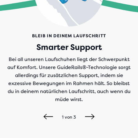
BLEIB IN DEINEM LAUFSCHRITT
Smarter Support
Bei all unseren Laufschuhen liegt der Schwerpunkt
auf Komfort. Unsere GuideRails®-Technologie sorgt
allerdings für zusätzlichen Support, indem sie
exzessive Bewegungen im Rahmen hält. So bleibst
du in deinem natürlichen Laufschritt, auch wenn du
müde wirst.
1
von
3