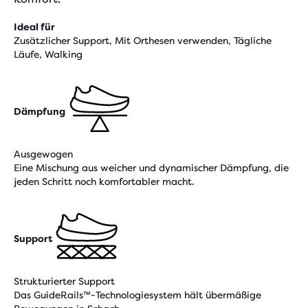
Ideal für
Zusätzlicher Support, Mit Orthesen verwenden, Tägliche
Läufe, Walking
Dämpfung
Ausgewogen
Eine Mischung aus weicher und dynamischer Dämpfung, die
jeden Schritt noch komfortabler macht.
Support
Strukturierter Support
Das GuideRails™-Technologiesystem hält übermäßige