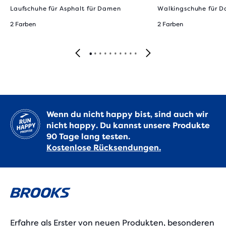
Laufschuhe für Asphalt für Damen
Walkingschuhe für 
2 Farben
2 Farben
Wenn du nicht happy bist, sind auch wir
nicht happy. Du kannst unsere Produkte
90 Tage lang testen.
Kostenlose Rücksendungen.
Erfahre als Erster von neuen Produkten, besonderen