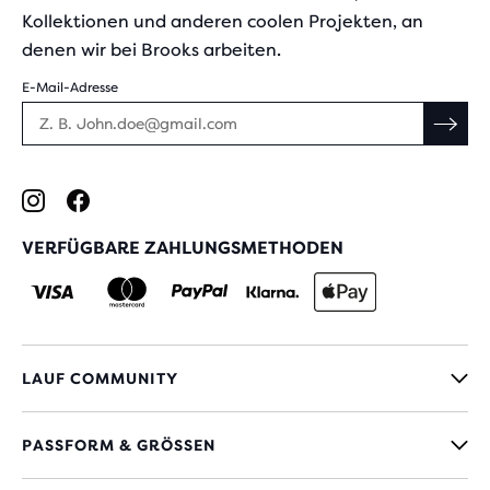
Kollektionen und anderen coolen Projekten, an
denen wir bei Brooks arbeiten.
E-Mail-Adresse
VERFÜGBARE ZAHLUNGSMETHODEN
LAUF COMMUNITY
PASSFORM & GRÖSSEN