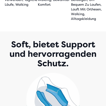
Läufe, Walking
Komfort
Bequem Zu Laufen,
Lauft Mit Orthesen,
Walking,
Alltagskleidung
Soft, bietet Support
und hervorragenden
Schutz.