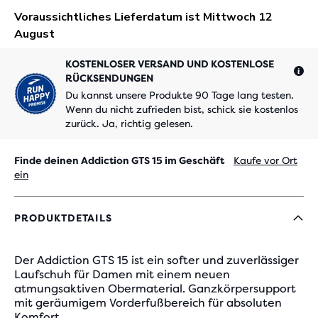
KOSTENLOSER VERSAND UND KOSTENLOSE
RÜCKSENDUNGEN
Du kannst unsere Produkte 90 Tage lang testen.
Wenn du nicht zufrieden bist, schick sie kostenlos
zurück. Ja, richtig gelesen.
Finde deinen Addiction GTS 15 im Geschäft
Kaufe vor Ort
ein
PRODUKTDETAILS
Der Addiction GTS 15 ist ein softer und zuverlässiger
Laufschuh für Damen mit einem neuen
atmungsaktiven Obermaterial. Ganzkörpersupport
mit geräumigem Vorderfußbereich für absoluten
Komfort.