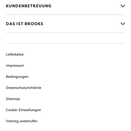
KUNDENBETREUUNG
DAS IST BROOKS
Lieferkette
Impressum
Bedingungen
Datenschutzrichtlinie
Sitemap
Cookie-Einstellungen
Vertrag widerrufen