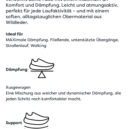
Komfort und Dämpfung. Leicht und atmungsaktiv,
perfekt für jede Laufaktivität – und mit einem
soften, alltagstauglichen Obermaterial aus
Wildleder.
Ideal für
MAXimale Dämpfung, Fließende, unterstützte Übergänge,
Straßenlauf, Walking
Dämpfung
Ausgewogen
Eine Mischung aus weicher und dynamischer Dämpfung, die
jeden Schritt noch komfortabler macht.
Support