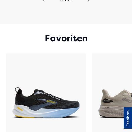
Favoriten
Feedback