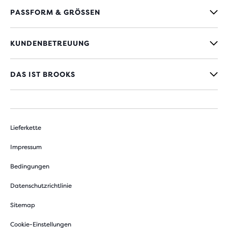
PASSFORM & GRÖSSEN
KUNDENBETREUUNG
DAS IST BROOKS
Lieferkette
Impressum
Bedingungen
Datenschutzrichtlinie
Sitemap
Cookie-Einstellungen