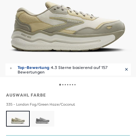
Top-Bewertung
4.3 Sterne basierend auf 157
Bewertungen
AUSWAHL FARBE
335 - London Fog/Green Haze/Coconut