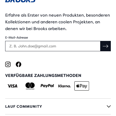
Erfahre als Erster von neuen Produkten, besonderen
Kollektionen und anderen coolen Projekten, an
denen wir bei Brooks arbeiten.
E-Mail-Adresse
VERFÜGBARE ZAHLUNGSMETHODEN
LAUF COMMUNITY