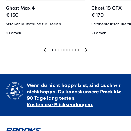
Ghost Max 4
Ghost 18 GTX
€ 160
€ 170
Straßenlaufschuhe für Herren
Straßenlaufschuhe fü
6 Farben
2 Farben
Wenn du nicht happy bist, sind auch wir
nicht happy. Du kannst unsere Produkte
90 Tage lang testen.
Kostenlose Rücksendungen.