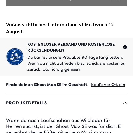
KOSTENLOSER VERSAND UND KOSTENLOSE
RÜCKSENDUNGEN
Du kannst unsere Produkte 90 Tage lang testen.
Wenn du nicht zufrieden bist, schick sie kostenlos
zurück. Ja, richtig gelesen.
Finde deinen Ghost Max SE im Geschäft
Kaufe vor Ort ein
PRODUKTDETAILS
Wenn du nach Laufschuhen aus Wildleder für
Herren suchst, ist der Ghost Max SE was für dich. Er
verwöhnt deine Füße mit einem Maximum an