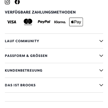
VERFÜGBARE ZAHLUNGSMETHODEN
LAUF COMMUNITY
PASSFORM & GRÖSSEN
KUNDENBETREUUNG
DAS IST BROOKS