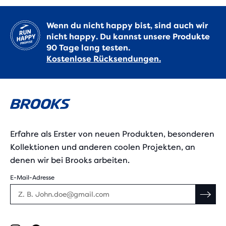
Wenn du nicht happy bist, sind auch wir
nicht happy. Du kannst unsere Produkte
90 Tage lang testen.
Kostenlose Rücksendungen.
Erfahre als Erster von neuen Produkten, besonderen
Kollektionen und anderen coolen Projekten, an
denen wir bei Brooks arbeiten.
E-Mail-Adresse