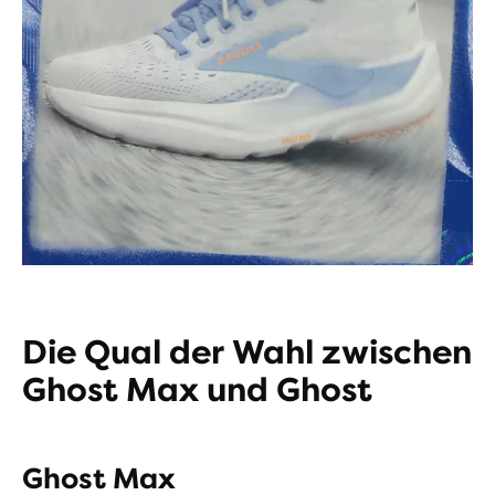
Die Qual der Wahl zwischen
Ghost Max und Ghost
Ghost Max