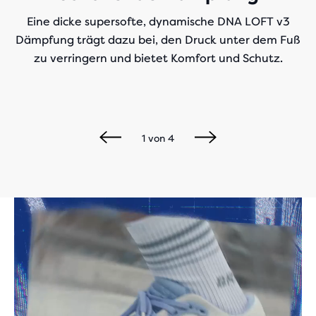
Eine dicke supersofte, dynamische DNA LOFT v3
Dämpfung trägt dazu bei, den Druck unter dem Fuß
zu verringern und bietet Komfort und Schutz.
1
von
4