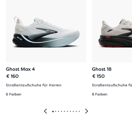
Ghost Max 4
Ghost 18
€ 160
€ 150
Straßenlaufschuhe für Herren
Straßenlaufschuhe fü
6 Farben
8 Farben