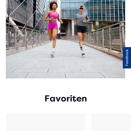
Feedback
Favoriten