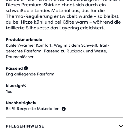
Dieses Premium-Shirt zeichnet sich durch ein
schweißableitendes Material aus, das für die
Thermo-Regulierung entwickelt wurde – so bleibst
du bei Hitze kühl und bei Kälte warm – während die
taillierte Silhouette das Layering erleichtert.
Produktmerkmale
Kühler/warmer Komfort, Weg mit dem Schweiß, Trail-
gerechte Passform, Passend zu Rucksack und Weste,
Daumenlöcher
Passend
Eng anliegende Passform
bluesign®
Yes
Nachhaltigkeit
84 % Recycelte Materialien
PFLEGEHINWEISE