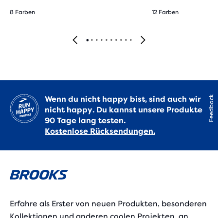
8 Farben
12 Farben
Feedback
Wenn du nicht happy bist, sind auch wir
nicht happy. Du kannst unsere Produkte
90 Tage lang testen.
Kostenlose Rücksendungen.
Erfahre als Erster von neuen Produkten, besonderen
Kollektionen und anderen coolen Projekten, an