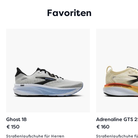
Favoriten
Ghost 18
Adrenaline GTS 2
€ 150
€ 160
Straßenlaufschuhe für Herren
Straßenlaufschuhe fü