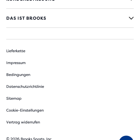
DAS IST BROOKS
Lieferkette
Impressum
Bedingungen
Datenschutzrichtlinie
Sitemap
Cookie-Einstellungen
Vertrag widerrufen
© 2026 Brooks Sports, Inc