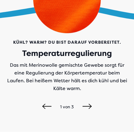
KÜHL? WARM? DU BIST DARAUF VORBEREITET.
Temperaturregulierung
Das mit Merinowolle gemischte Gewebe sorgt für
eine Regulierung der Körpertemperatur beim
Laufen. Bei heißem Wetter hält es dich kühl und bei
Kälte warm.
1
von
3