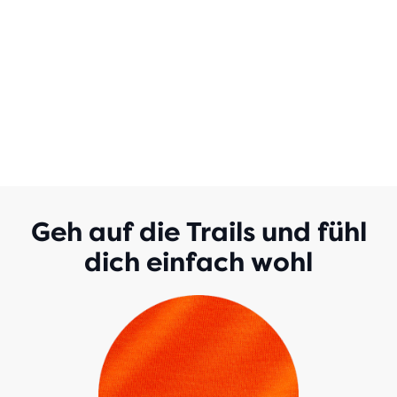
Geh auf die Trails und fühl
dich einfach wohl