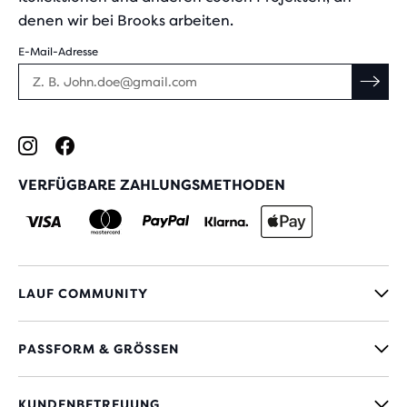
denen wir bei Brooks arbeiten.
E-Mail-Adresse
VERFÜGBARE ZAHLUNGSMETHODEN
LAUF COMMUNITY
PASSFORM & GRÖSSEN
KUNDENBETREUUNG