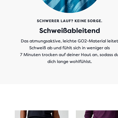
SCHWERER LAUF? KEINE SORGE.
Schweißableitend
Das atmungsaktive, leichte GO2-Material leite
Schweiß ab und fühlt sich in weniger als
7 Minuten trocken auf deiner Haut an, sodass d
dich lange wohlfühlst.