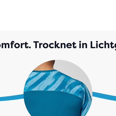
mfort. Trocknet in Lich