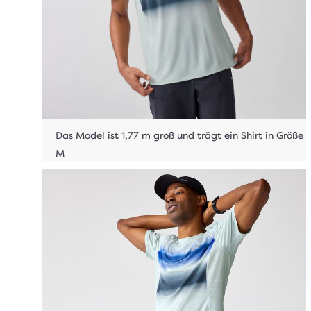
Das Model ist 1,77 m groß und trägt ein Shirt in Größe
M