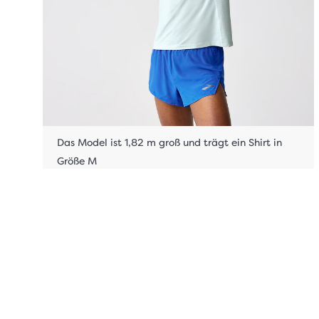
Das Model ist 1,82 m groß und trägt ein Shirt in
Größe M