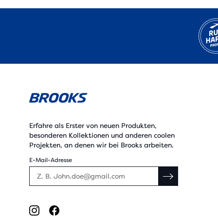
Erfahre als Erster von neuen Produkten,
besonderen Kollektionen und anderen coolen
Projekten, an denen wir bei Brooks arbeiten.
E-Mail-Adresse