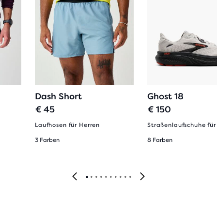
Dash Short
Ghost 18
€ 45
€ 150
Laufhosen für Herren
Straßenlaufschuhe für
3 Farben
8 Farben