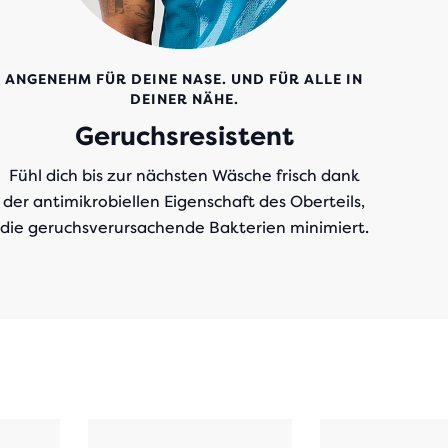
ANGENEHM FÜR DEINE NASE. UND FÜR ALLE IN
DEINER NÄHE.
Geruchsresistent
Fühl dich bis zur nächsten Wäsche frisch dank
der antimikrobiellen Eigenschaft des Oberteils,
die geruchsverursachende Bakterien minimiert.