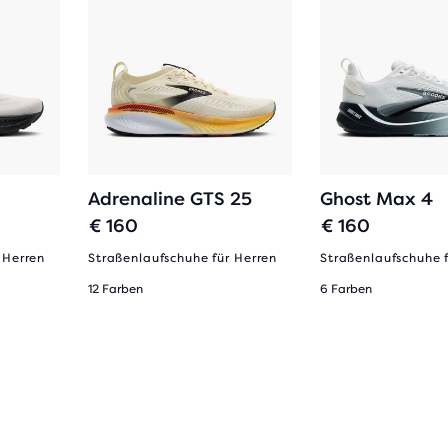
Adrenaline GTS 25
Ghost Max 4
€ 160
€ 160
 Herren
Straßenlaufschuhe für Herren
Straßenlaufschuhe 
12 Farben
6 Farben