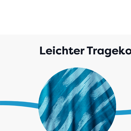
Leichter Trageko