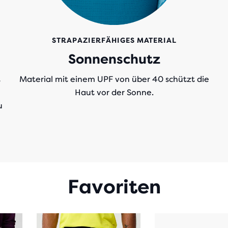
STRAPAZIERFÄHIGES MATERIAL
Sonnenschutz
t
Material mit einem UPF von über 40 schützt die
Haut vor der Sonne.
u
Favoriten