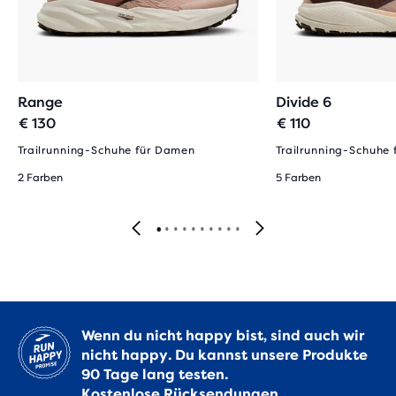
Range
Divide 6
€ 130
€ 110
Trailrunning-Schuhe für Damen
Trailrunning-Schuhe
2 Farben
5 Farben
Wenn du nicht happy bist, sind auch wir
nicht happy. Du kannst unsere Produkte
90 Tage lang testen.
Kostenlose Rücksendungen.