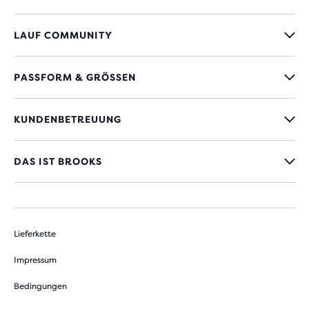
LAUF COMMUNITY
PASSFORM & GRÖSSEN
KUNDENBETREUUNG
DAS IST BROOKS
Lieferkette
Impressum
Bedingungen