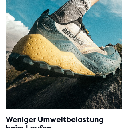
Weniger Umweltbelastung