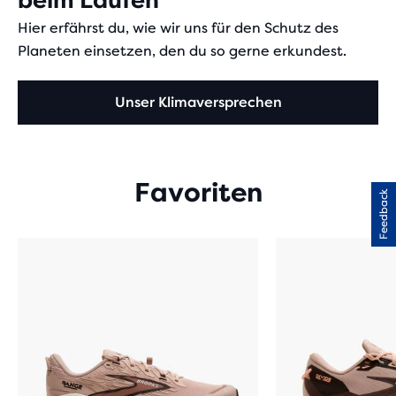
beim Laufen
Hier erfährst du, wie wir uns für den Schutz des
Planeten einsetzen, den du so gerne erkundest.
Unser Klimaversprechen
Favoriten
Feedback