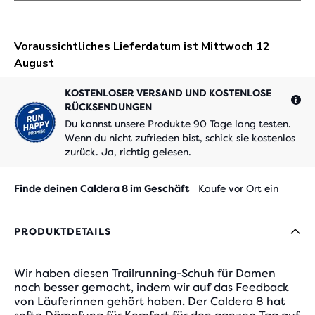
KOSTENLOSER VERSAND UND KOSTENLOSE
RÜCKSENDUNGEN
Du kannst unsere Produkte 90 Tage lang testen.
Wenn du nicht zufrieden bist, schick sie kostenlos
zurück. Ja, richtig gelesen.
Finde deinen Caldera 8 im Geschäft
Kaufe vor Ort ein
PRODUKTDETAILS
Wir haben diesen Trailrunning-Schuh für Damen
noch besser gemacht, indem wir auf das Feedback
von Läuferinnen gehört haben. Der Caldera 8 hat