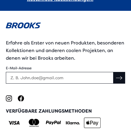
Erfahre als Erster von neuen Produkten, besonderen
Kollektionen und anderen coolen Projekten, an
denen wir bei Brooks arbeiten.
E-Mail-Adresse
VERFÜGBARE ZAHLUNGSMETHODEN