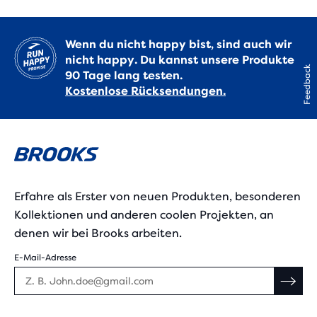
Wenn du nicht happy bist, sind auch wir
nicht happy. Du kannst unsere Produkte
Feedback
90 Tage lang testen.
Kostenlose Rücksendungen.
Erfahre als Erster von neuen Produkten, besonderen
Kollektionen und anderen coolen Projekten, an
denen wir bei Brooks arbeiten.
E-Mail-Adresse