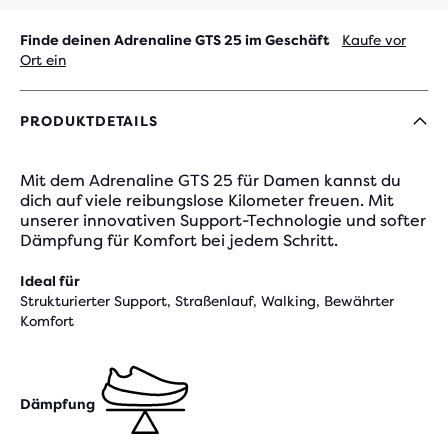
Finde deinen Adrenaline GTS 25 im Geschäft
Kaufe vor
Ort ein
PRODUKTDETAILS
Mit dem Adrenaline GTS 25 für Damen kannst du
dich auf viele reibungslose Kilometer freuen. Mit
unserer innovativen Support-Technologie und softer
Dämpfung für Komfort bei jedem Schritt.
Ideal für
Strukturierter Support, Straßenlauf, Walking, Bewährter
Komfort
Dämpfung