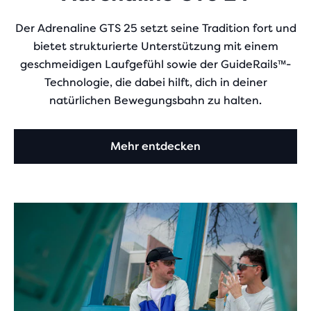
Der Adrenaline GTS 25 setzt seine Tradition fort und
bietet strukturierte Unterstützung mit einem
geschmeidigen Laufgefühl sowie der GuideRails™-
Technologie, die dabei hilft, dich in deiner
natürlichen Bewegungsbahn zu halten.
Mehr entdecken