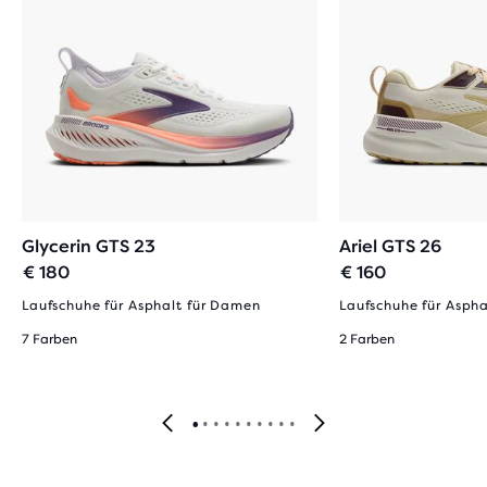
Glycerin GTS 23
Ariel GTS 26
€ 180
€ 160
Laufschuhe für Asphalt für Damen
Laufschuhe für Asph
7 Farben
2 Farben