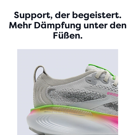
Support, der begeistert.
Mehr Dämpfung unter den
Füßen.