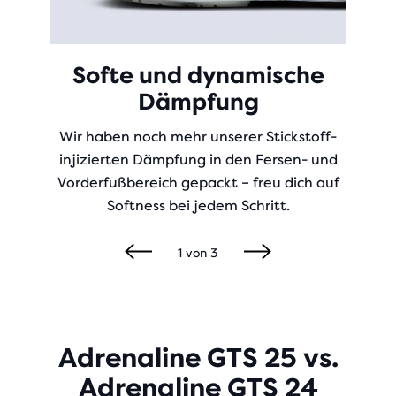
Softe und dynamische
Dämpfung
Wir haben noch mehr unserer Stickstoff-
injizierten Dämpfung in den Fersen- und
Vorderfußbereich gepackt – freu dich auf
Softness bei jedem Schritt.
1
von
3
Adrenaline GTS 25 vs.
Adrenaline GTS 24