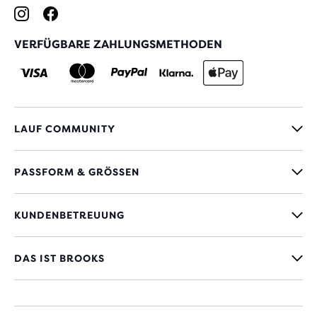
VERFÜGBARE ZAHLUNGSMETHODEN
LAUF COMMUNITY
PASSFORM & GRÖSSEN
KUNDENBETREUUNG
DAS IST BROOKS