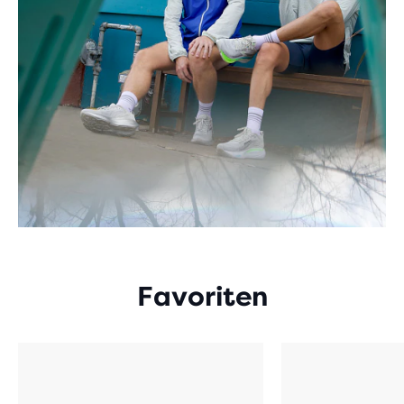
Favoriten