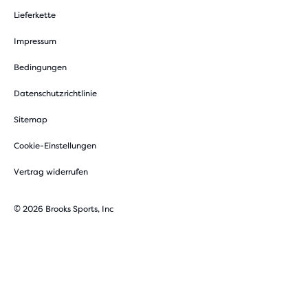
Lieferkette
Impressum
Bedingungen
Datenschutzrichtlinie
Sitemap
Cookie-Einstellungen
Vertrag widerrufen
© 2026 Brooks Sports, Inc