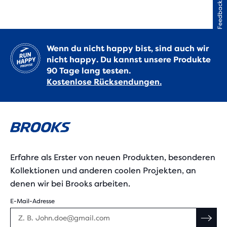
Feedback
Wenn du nicht happy bist, sind auch wir
nicht happy. Du kannst unsere Produkte
90 Tage lang testen.
Kostenlose Rücksendungen.
Erfahre als Erster von neuen Produkten, besonderen
Kollektionen und anderen coolen Projekten, an
denen wir bei Brooks arbeiten.
E-Mail-Adresse