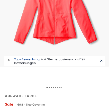
Top-Bewertung
4.4 Sterne basierend auf 97
Bewertungen
AUSWAHL FARBE
Sale
698 - Neo Cayenne