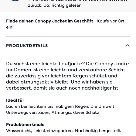
zurück. Ja, richtig gelesen.
Finde deinen Canopy Jacket im Geschäft
Kaufe vor Ort
ein
PRODUKTDETAILS
Du suchst eine leichte Laufjacke? Die Canopy Jacke
für Damen ist eine leichte und verstaubare Schicht,
die zuverlässig vor leichtem Regen schützt und
dabei atmungsaktiv bleibt. Und wir haben sie
verbessert, damit sie auch noch nachhaltiger ist.
Ideal für
Laufen bei leichtem bis mäßigem Regen, Die Umwelt,
Unterwegs verstauen, Atmungsaktiver Schutz
Produktmerkmale
Wasserdicht, Leicht einzupacken, Nachhaltig hergestellt