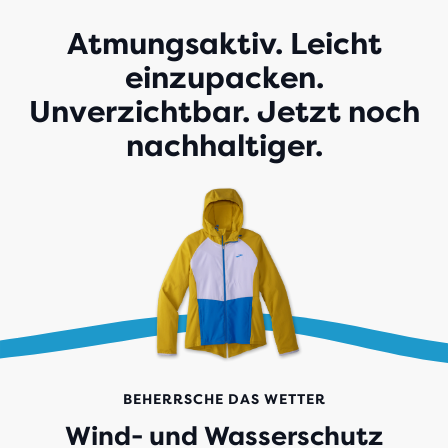
Atmungsaktiv. Leicht
einzupacken.
Unverzichtbar. Jetzt noch
nachhaltiger.
BEHERRSCHE DAS WETTER
Wind- und Wasserschutz