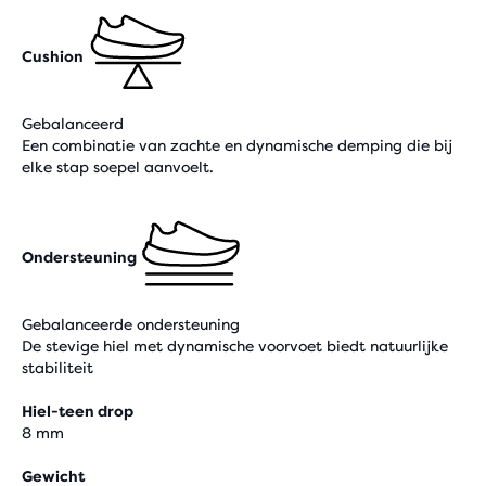
Cushion
Gebalanceerd
Een combinatie van zachte en dynamische demping die bij
elke stap soepel aanvoelt.
Ondersteuning
Gebalanceerde ondersteuning
De stevige hiel met dynamische voorvoet biedt natuurlijke
stabiliteit
Hiel-teen drop
8 mm
Gewicht