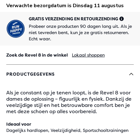
GRATIS VERZENDING EN RETOURZENDING
Probeer onze producten 90 dagen lang uit. Als je
niet tevreden bent, kun je ze gratis retourneren.
Echt waar.
Zoek de Revel 8 in de winkel
Lokaal shoppen
PRODUCTGEGEVENS
Als je constant op je tenen loopt, is de Revel 8 voor
dames de oplossing – figuurlijk en fysiek. Dankzij de
veelzijdige stijl en het betrouwbare comfort ben je
met deze schoen op alles voorbereid.
Ideaal voor
Dagelijks hardlopen, Veelzijdigheid, Sportschooltrainingen