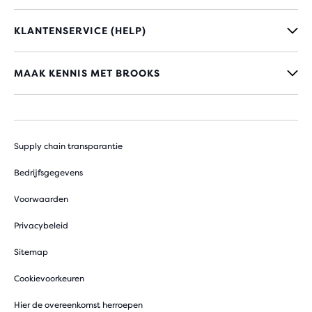
KLANTENSERVICE (HELP)
MAAK KENNIS MET BROOKS
Supply chain transparantie
Bedrijfsgegevens
Voorwaarden
Privacybeleid
Sitemap
Cookievoorkeuren
Hier de overeenkomst herroepen