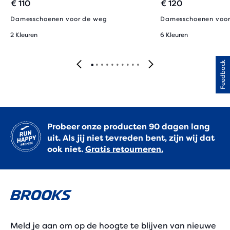
€ 110
€ 120
Damesschoenen voor de weg
Damesschoenen voor
2 Kleuren
6 Kleuren
Feedback
Probeer onze producten 90 dagen lang
uit. Als jij niet tevreden bent, zijn wij dat
ook niet.
Gratis retourneren.
Meld je aan om op de hoogte te blijven van nieuwe