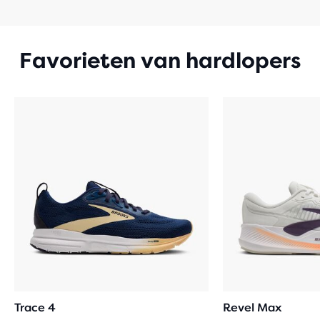
Favorieten van hardlopers
Trace 4
Revel Max