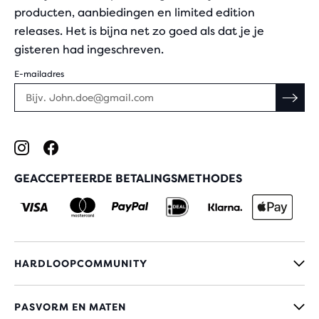
producten, aanbiedingen en limited edition
releases. Het is bijna net zo goed als dat je je
gisteren had ingeschreven.
E-mailadres
GEACCEPTEERDE BETALINGSMETHODES
HARDLOOPCOMMUNITY
PASVORM EN MATEN