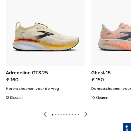
Adrenaline GTS 25
Ghost 18
€ 160
€ 150
Herenschoenen voor de weg
Damesschoenen voor
12 Kleuren
10 Kleuren