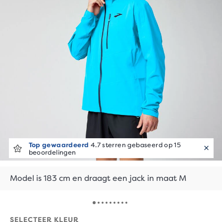
Top gewaardeerd
4.7 sterren gebaseerd op 15
beoordelingen
Model is 183 cm en draagt een jack in maat M
SELECTEER KLEUR