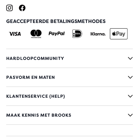
GEACCEPTEERDE BETALINGSMETHODES
HARDLOOPCOMMUNITY
PASVORM EN MATEN
KLANTENSERVICE (HELP)
MAAK KENNIS MET BROOKS