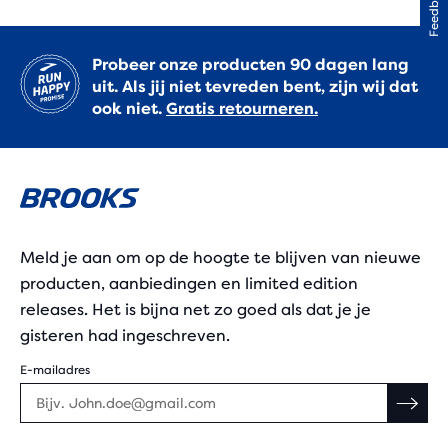
Feedback
Probeer onze producten 90 dagen lang
uit. Als jij niet tevreden bent, zijn wij dat
ook niet.
Gratis retourneren.
Meld je aan om op de hoogte te blijven van nieuwe
producten, aanbiedingen en limited edition
releases. Het is bijna net zo goed als dat je je
gisteren had ingeschreven.
E-mailadres