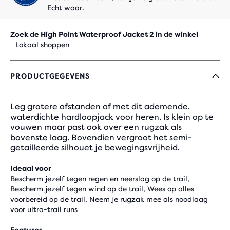
Echt waar.
Zoek de High Point Waterproof Jacket 2 in de winkel
Lokaal shoppen
PRODUCTGEGEVENS
Leg grotere afstanden af ​​met dit ademende,
waterdichte hardloopjack voor heren. Is klein op te
vouwen maar past ook over een rugzak als
bovenste laag. Bovendien vergroot het semi-
getailleerde silhouet je bewegingsvrijheid.
Ideaal voor
Bescherm jezelf tegen regen en neerslag op de trail,
Bescherm jezelf tegen wind op de trail, Wees op alles
voorbereid op de trail, Neem je rugzak mee als noodlaag
voor ultra-trail runs