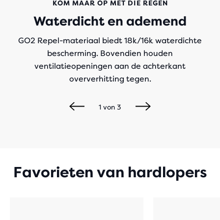
KOM MAAR OP MET DIE REGEN
Waterdicht en ademend
GO2 Repel-materiaal biedt 18k/16k waterdichte
bescherming. Bovendien houden
ventilatieopeningen aan de achterkant
oververhitting tegen.
1
von
3
Favorieten van hardlopers