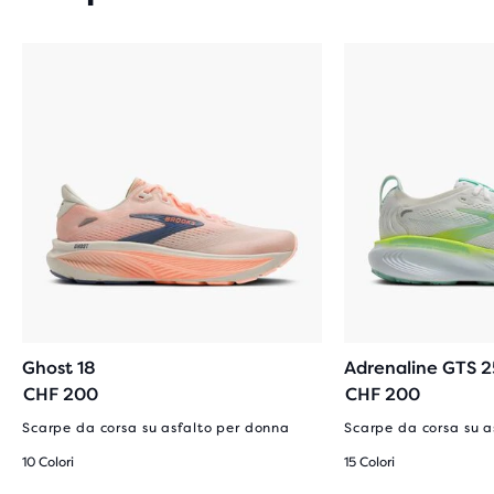
Ghost 18
Adrenaline GTS 2
CHF 200
CHF 200
Scarpe da corsa su asfalto per donna
Scarpe da corsa su a
10 Colori
15 Colori