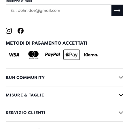
Indirizzo e-mail
METODI DI PAGAMENTO ACCETTATI
RUN COMMUNITY
MISURE & TAGLIE
SERVIZIO CLIENTI