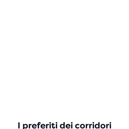
I preferiti dei corridori