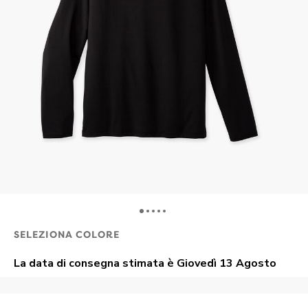
SELEZIONA COLORE