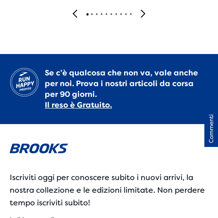
Se c’è qualcosa che non va, vale anche
per noi. Prova i nostri articoli da corsa
per 90 giorni.
Il reso è Gratuito.
Commenti
Iscriviti oggi per conoscere subito i nuovi arrivi, la
nostra collezione e le edizioni limitate. Non perdere
tempo iscriviti subito!