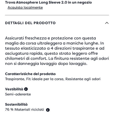
Trova Atmosphere Long Sleeve 2.0 in un negozio
Acquista localmente
DETTAGLI DEL PRODOTTO
Assicurati freschezza e protezione con questa
maglia da corsa ultraleggera a maniche lunghe. In
tessuto elasticizzato a 4 direzioni traspirante e ad
asciugatura rapida, questo strato leggero offre
chilometri di comfort. La finitura resistente agli odori
non si danneggia lavaggio dopo lavaggio.
Caratteristiche del prodotto
Traspirante, Fit ideale per la corsa, Resistente agli odori
Vestibilità
Semi-aderente
Sostenibilità
76 % Materiali riciclati