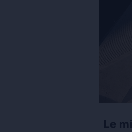
Le mi