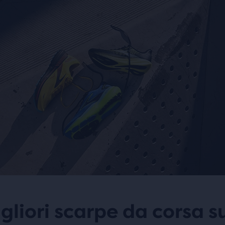
gliori scarpe da corsa s