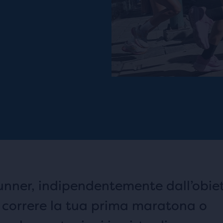
nner, indipendentemente dall’obiet
o correre la tua prima maratona o