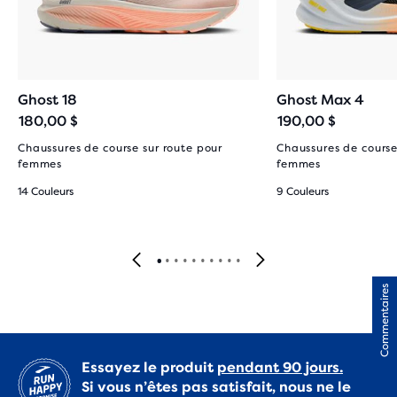
Ghost 18
Ghost Max 4
180,00 $
190,00 $
Chaussures de course sur route pour
Chaussures de course
femmes
femmes
14 Couleurs
9 Couleurs
Commentaires
Essayez le produit
pendant 90 jours.
Si vous n’êtes pas satisfait, nous ne le