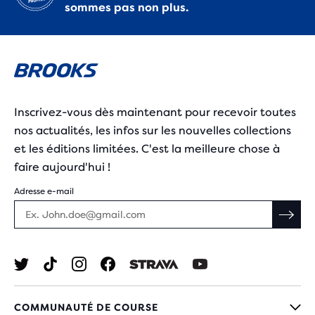
sommes pas non plus.
Inscrivez-vous dès maintenant pour recevoir toutes
nos actualités, les infos sur les nouvelles collections
et les éditions limitées. C'est la meilleure chose à
faire aujourd'hui !
Adresse e-mail
COMMUNAUTÉ DE COURSE