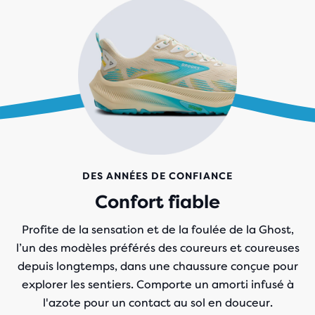
DES ANNÉES DE CONFIANCE
Confort fiable
Profite de la sensation et de la foulée de la Ghost,
l’un des modèles préférés des coureurs et coureuses
depuis longtemps, dans une chaussure conçue pour
explorer les sentiers. Comporte un amorti infusé à
l'azote pour un contact au sol en douceur.