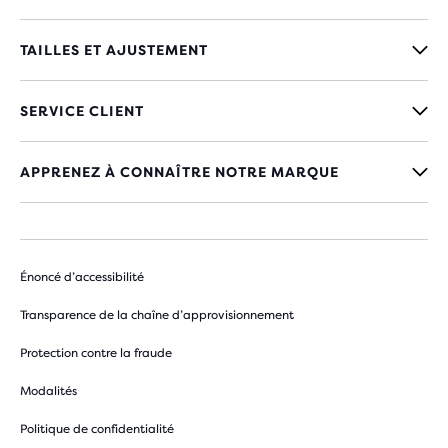
TAILLES ET AJUSTEMENT
SERVICE CLIENT
APPRENEZ À CONNAÎTRE NOTRE MARQUE
Énoncé d’accessibilité
Transparence de la chaîne d’approvisionnement
Protection contre la fraude
Modalités
Politique de confidentialité