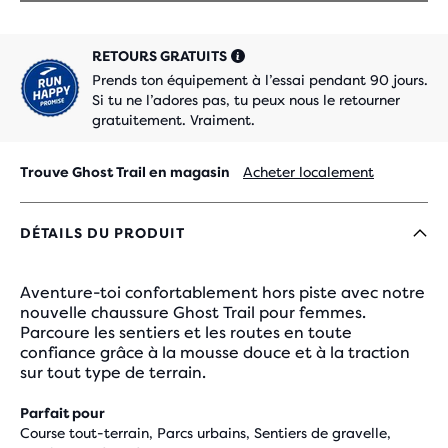
RETOURS GRATUITS
Prends ton équipement à l’essai pendant 90 jours.
Si tu ne l’adores pas, tu peux nous le retourner
gratuitement. Vraiment.
Trouve Ghost Trail en magasin
Acheter localement
DÉTAILS DU PRODUIT
Aventure-toi confortablement hors piste avec notre
nouvelle chaussure Ghost Trail pour femmes.
Parcoure les sentiers et les routes en toute
confiance grâce à la mousse douce et à la traction
sur tout type de terrain.
Parfait pour
Course tout-terrain, Parcs urbains, Sentiers de gravelle,