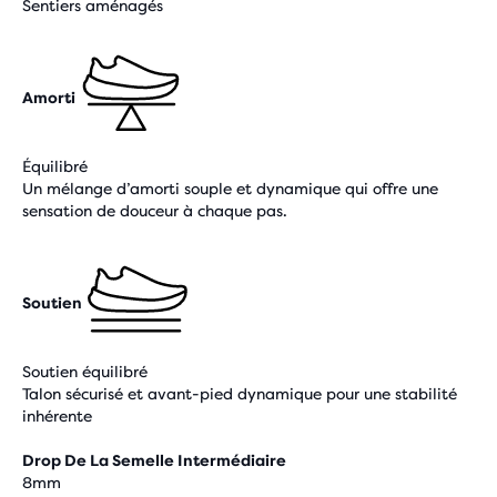
Sentiers aménagés
Amorti
Équilibré
Un mélange d’amorti souple et dynamique qui offre une
sensation de douceur à chaque pas.
Soutien
Soutien équilibré
Talon sécurisé et avant-pied dynamique pour une stabilité
inhérente
Drop De La Semelle Intermédiaire
8mm