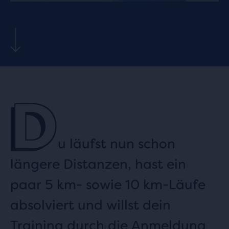
D
u läufst nun schon
längere Distanzen, hast ein
paar 5 km- sowie 10 km-Läufe
absolviert und willst dein
Training durch die Anmeldung