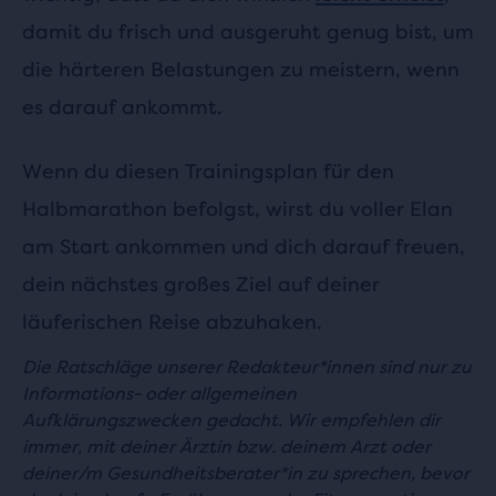
damit du frisch und ausgeruht genug bist, um
die härteren Belastungen zu meistern, wenn
es darauf ankommt.
Wenn du diesen Trainingsplan für den
Halbmarathon befolgst, wirst du voller Elan
am Start ankommen und dich darauf freuen,
dein nächstes großes Ziel auf deiner
läuferischen Reise abzuhaken.
Die Ratschläge unserer Redakteur*innen sind nur zu
Informations- oder allgemeinen
Aufklärungszwecken gedacht. Wir empfehlen dir
immer, mit deiner Ärztin bzw. deinem Arzt oder
deiner/m Gesundheitsberater*in zu sprechen, bevor