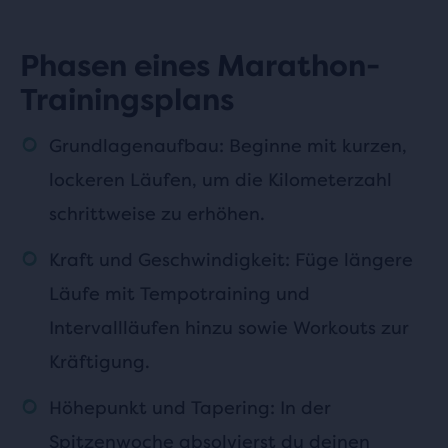
Phasen eines Marathon-
Trainingsplans
Grundlagenaufbau: Beginne mit kurzen,
lockeren Läufen, um die Kilometerzahl
schrittweise zu erhöhen.
Kraft und Geschwindigkeit: Füge längere
Läufe mit Tempotraining und
Intervallläufen hinzu sowie Workouts zur
Kräftigung.
Höhepunkt und Tapering: In der
Spitzenwoche absolvierst du deinen