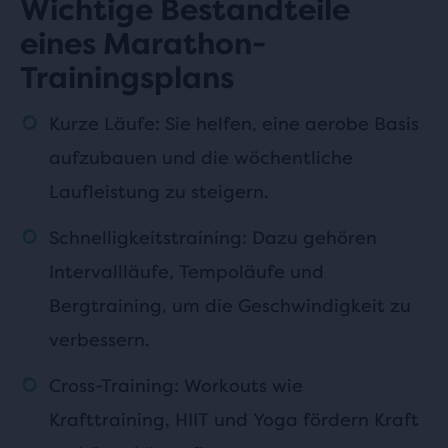
Wichtige Bestandteile
eines Marathon-
Trainingsplans
Kurze Läufe: Sie helfen, eine aerobe Basis
aufzubauen und die wöchentliche
Laufleistung zu steigern.
Schnelligkeitstraining: Dazu gehören
Intervallläufe, Tempoläufe und
Bergtraining, um die Geschwindigkeit zu
verbessern.
Cross-Training: Workouts wie
Krafttraining, HIIT und Yoga fördern Kraft