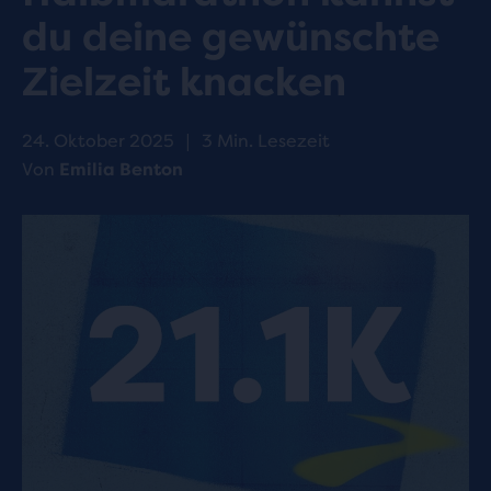
du deine gewünschte
Zielzeit knacken
24. Oktober 2025
|
3 Min. Lesezeit
Von
Emilia Benton