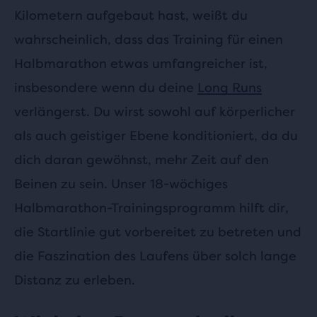
Kilometern aufgebaut hast, weißt du
wahrscheinlich, dass das Training für einen
Halbmarathon etwas umfangreicher ist,
insbesondere wenn du deine
Long Runs
verlängerst. Du wirst sowohl auf körperlicher
als auch geistiger Ebene konditioniert, da du
dich daran gewöhnst, mehr Zeit auf den
Beinen zu sein. Unser 18-wöchiges
Halbmarathon-Trainingsprogramm hilft dir,
die Startlinie gut vorbereitet zu betreten und
die Faszination des Laufens über solch lange
Distanz zu erleben.