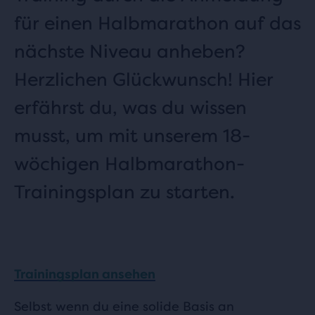
für einen Halbmarathon auf das
nächste Niveau anheben?
Herzlichen Glückwunsch! Hier
erfährst du, was du wissen
musst, um mit unserem 18-
wöchigen Halbmarathon-
Trainingsplan zu starten.
Trainingsplan ansehen
Selbst wenn du eine solide Basis an