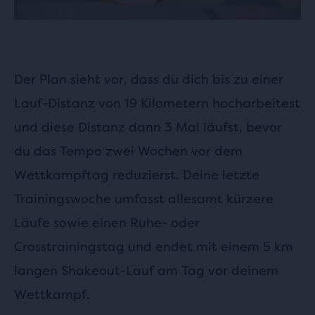
Der Plan sieht vor, dass du dich bis zu einer
Lauf-Distanz von 19 Kilometern hocharbeitest
und diese Distanz dann 3 Mal läufst, bevor
du das Tempo zwei Wochen vor dem
Wettkampftag reduzierst. Deine letzte
Trainingswoche umfasst allesamt kürzere
Läufe sowie einen Ruhe- oder
Crosstrainingstag und endet mit einem 5 km
langen Shakeout-Lauf am Tag vor deinem
Wettkampf.