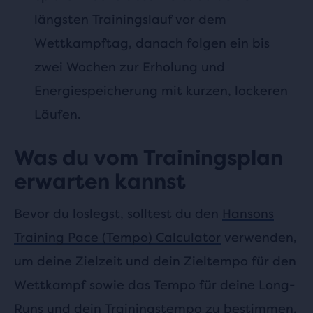
längsten Trainingslauf vor dem
Wettkampftag, danach folgen ein bis
zwei Wochen zur Erholung und
Energiespeicherung mit kurzen, lockeren
Läufen.
Was du vom Trainingsplan
erwarten kannst
Bevor du loslegst, solltest du den
Hansons
Training Pace (Tempo) Calculator
verwenden,
um deine Zielzeit und dein Zieltempo für den
Wettkampf sowie das Tempo für deine Long-
Runs und dein Trainingstempo zu bestimmen.