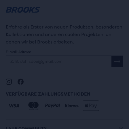
Erfahre als Erster von neuen Produkten, besonderen
Kollektionen und anderen coolen Projekten, an
denen wir bei Brooks arbeiten.
E-Mail-Adresse
VERFÜGBARE ZAHLUNGSMETHODEN
LAUF COMMUNITY