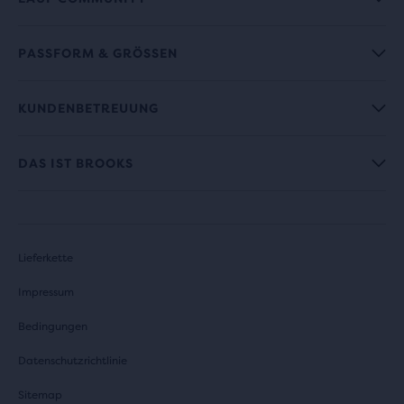
PASSFORM & GRÖSSEN
KUNDENBETREUUNG
DAS IST BROOKS
Lieferkette
Impressum
Bedingungen
Datenschutzrichtlinie
Sitemap