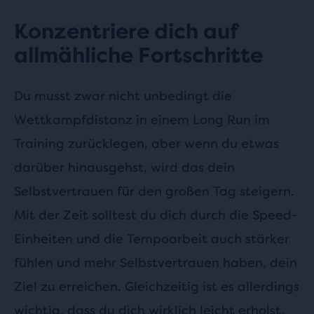
Konzentriere dich auf
allmähliche Fortschritte
Du musst zwar nicht unbedingt die
Wettkampfdistanz in einem Long Run im
Training zurücklegen, aber wenn du etwas
darüber hinausgehst, wird das dein
Selbstvertrauen für den großen Tag steigern.
Mit der Zeit solltest du dich durch die Speed-
Einheiten und die Tempoarbeit auch stärker
fühlen und mehr Selbstvertrauen haben, dein
Ziel zu erreichen. Gleichzeitig ist es allerdings
wichtig, dass du dich wirklich
leicht erholst
,