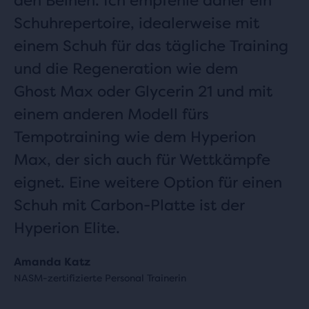
Schuhrepertoire, idealerweise mit
einem Schuh für das tägliche Training
und die Regeneration wie dem
Ghost Max oder Glycerin 21 und mit
einem anderen Modell fürs
Tempotraining wie dem Hyperion
Max, der sich auch für Wettkämpfe
eignet. Eine weitere Option für einen
Schuh mit Carbon-Platte ist der
Hyperion Elite.
Amanda Katz
NASM-zertifizierte Personal Trainerin