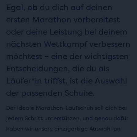
Egal, ob du dich auf deinen
ersten Marathon vorbereitest
oder deine Leistung bei deinem
nächsten Wettkampf verbessern
möchtest – eine der wichtigsten
Entscheidungen, die du als
Läufer*in triffst, ist die Auswahl
der passenden Schuhe.
Der ideale Marathon-Laufschuh soll dich bei
jedem Schritt unterstützen, und genau dafür
haben wir unsere einzigartige Auswahl an