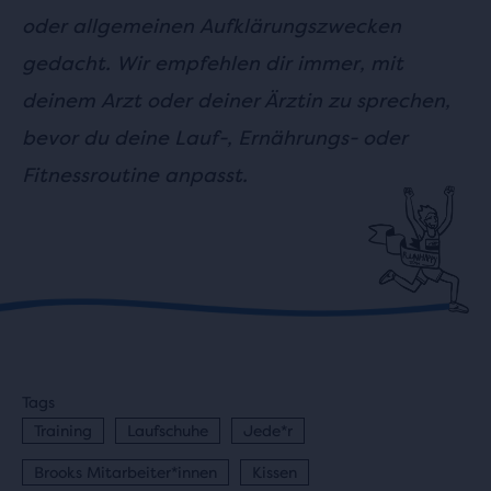
oder allgemeinen Aufklärungszwecken
gedacht. Wir empfehlen dir immer, mit
deinem Arzt oder deiner Ärztin zu sprechen,
bevor du deine Lauf-, Ernährungs- oder
Fitnessroutine anpasst.
Tags
Training
Laufschuhe
Jede*r
Brooks Mitarbeiter*innen
Kissen