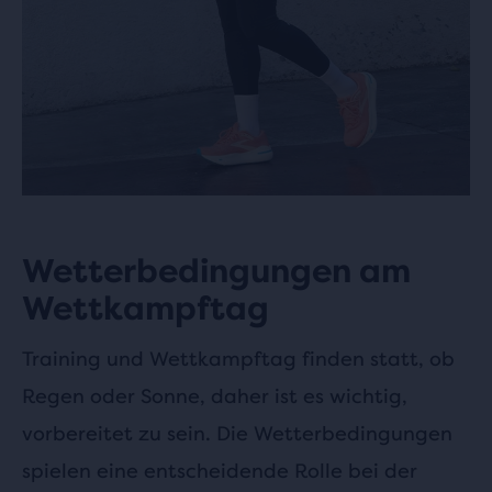
Wetterbedingungen am
Wettkampftag
Training und Wettkampftag finden statt, ob
Regen oder Sonne, daher ist es wichtig,
vorbereitet zu sein. Die Wetterbedingungen
spielen eine entscheidende Rolle bei der