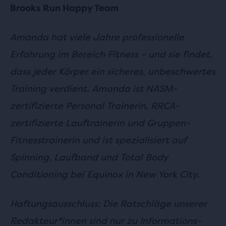
Brooks Run Happy Team
Amanda hat viele Jahre professionelle
Erfahrung im Bereich Fitness – und sie findet,
dass jeder Körper ein sicheres, unbeschwertes
Training verdient. Amanda ist NASM-
zertifizierte Personal Trainerin, RRCA-
zertifizierte Lauftrainerin und Gruppen-
Fitnesstrainerin und ist spezialisiert auf
Spinning, Laufband und Total Body
Conditioning bei Equinox in New York City.
Haftungsausschluss: Die Ratschläge unserer
Redakteur*innen sind nur zu Informations-