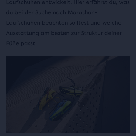
Laufschuhen entwickelt. Hier erfährst du, was
du bei der Suche nach Marathon-
Laufschuhen beachten solltest und welche
Ausstattung am besten zur Struktur deiner
Füße passt.