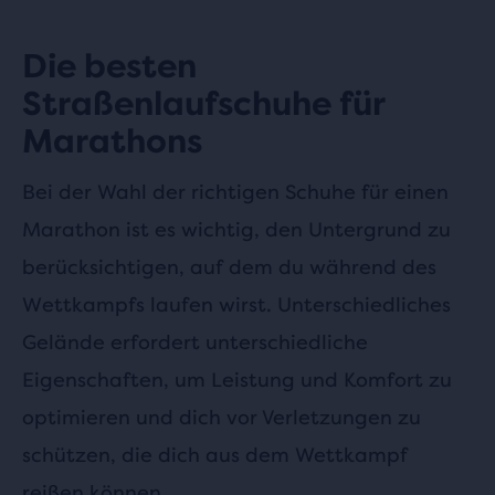
Die besten
Straßenlaufschuhe für
Marathons
Bei der Wahl der richtigen Schuhe für einen
Marathon ist es wichtig, den Untergrund zu
berücksichtigen, auf dem du während des
Wettkampfs laufen wirst. Unterschiedliches
Gelände erfordert unterschiedliche
Eigenschaften, um Leistung und Komfort zu
optimieren und dich vor Verletzungen zu
schützen, die dich aus dem Wettkampf
reißen können.