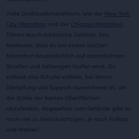
Viele Großstadtmarathons, wie der
New York
City Marathon
und der
Chicago Marathon
,
führen durch städtische Gebiete. Das
bedeutet, dass du bei einem solchen
Marathon hauptsächlich auf asphaltierten
Straßen und Gehwegen laufen wirst. Du
solltest also Schuhe wählen, bei denen
Dämpfung und Support ausreichend ist, um
die Stöße der harten Oberflächen
abzufedern. Abgesehen vom Gelände gibt es
noch viel zu berücksichtigen, je nach Fußtyp
und Wetter: