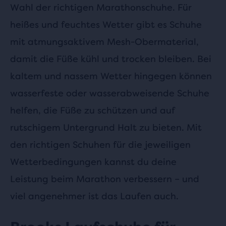
Wahl der richtigen Marathonschuhe. Für
heißes und feuchtes Wetter gibt es Schuhe
mit atmungsaktivem Mesh-Obermaterial,
damit die Füße kühl und trocken bleiben. Bei
kaltem und nassem Wetter hingegen können
wasserfeste oder wasserabweisende Schuhe
helfen, die Füße zu schützen und auf
rutschigem Untergrund Halt zu bieten. Mit
den richtigen Schuhen für die jeweiligen
Wetterbedingungen kannst du deine
Leistung beim Marathon verbessern – und
viel angenehmer ist das Laufen auch.