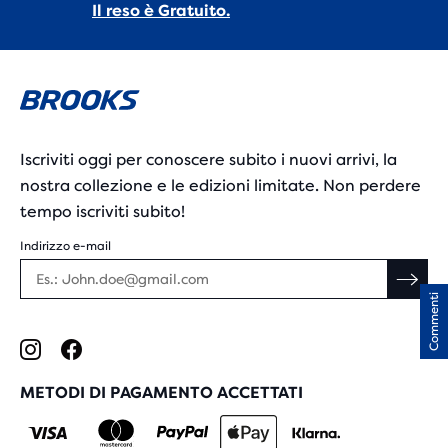
Il reso è Gratuito.
Iscriviti oggi per conoscere subito i nuovi arrivi, la
nostra collezione e le edizioni limitate. Non perdere
tempo iscriviti subito!
Indirizzo e-mail
Commenti
METODI DI PAGAMENTO ACCETTATI