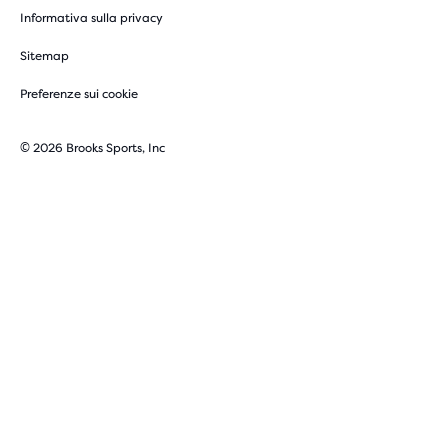
Informativa sulla privacy
Sitemap
Preferenze sui cookie
© 2026 Brooks Sports, Inc