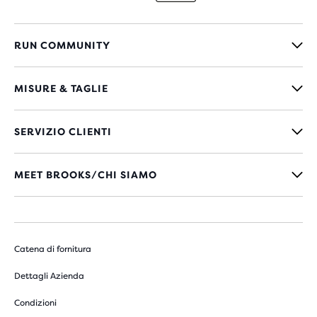
RUN COMMUNITY
MISURE & TAGLIE
SERVIZIO CLIENTI
MEET BROOKS/CHI SIAMO
Catena di fornitura
Dettagli Azienda
Condizioni