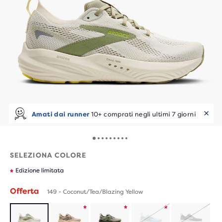
Amati dai runner
10+ comprati negli ultimi 7 giorni
SELEZIONA COLORE
Edizione limitata
Offerta
149 - Coconut/Tea/Blazing Yellow