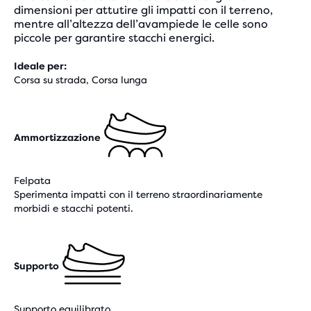
dimensioni per attutire gli impatti con il terreno,
mentre all’altezza dell’avampiede le celle sono
piccole per garantire stacchi energici.
Ideale per:
Corsa su strada, Corsa lunga
Ammortizzazione
Felpata
Sperimenta impatti con il terreno straordinariamente
morbidi e stacchi potenti.
Supporto
Supporto equilibrato