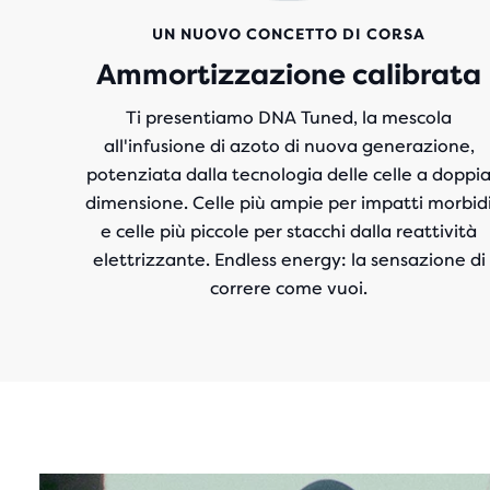
UN NUOVO CONCETTO DI CORSA
Ammortizzazione calibrata
Ti presentiamo DNA Tuned, la mescola
all'infusione di azoto
di nuova generazione,
potenziata dalla tecnologia delle celle a doppi
dimensione. Celle più ampie per impatti morbid
e celle più piccole per stacchi dalla reattività
elettrizzante. Endless energy: la sensazione di
correre come vuoi.