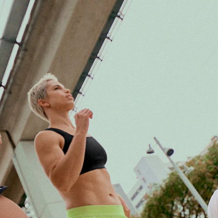
Video