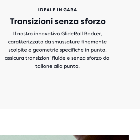
IDEALE IN GARA
Transizioni senza sforzo
Il nostro innovativo GlideRoll Rocker,
caratterizzato da smussature finemente
scolpite e geometrie specifiche in punta,
assicura transizioni fluide e senza sforzo dal
tallone alla punta.