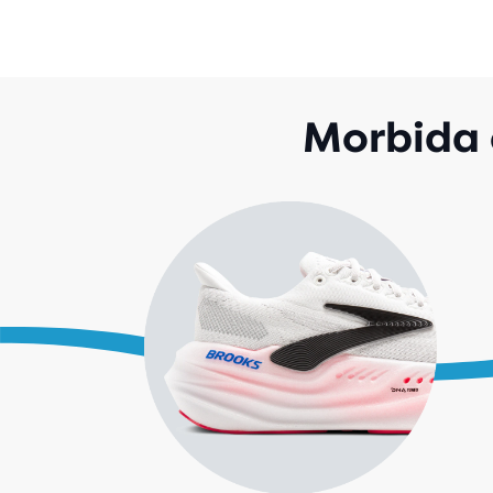
Morbida e