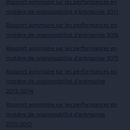
Rapport sommaire sur les performances en
matière de responsabilité d’entreprise 2017
Rapport sommaire sur les performances en
matière de responsabilité d’entreprise 2016
Rapport sommaire sur les performances en
matière de responsabilité d’entreprise 2015
Rapport sommaire sur les performances en
matière de responsabilité d’entreprise
2013/2014
Rapport sommaire sur les performances en
matière de responsabilité d’entreprise
2011/2012