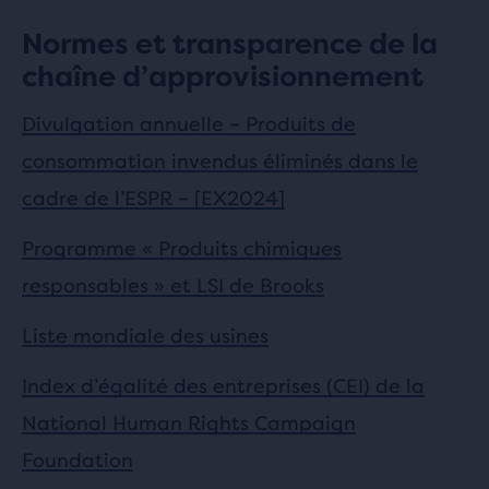
Normes et transparence de la
chaîne d’approvisionnement
Divulgation annuelle – Produits de
consommation invendus éliminés dans le
cadre de l’ESPR – [EX2024]
Programme « Produits chimiques
responsables » et LSI de Brooks
Liste mondiale des usines
Index d’égalité des entreprises (CEI) de la
National Human Rights Campaign
Foundation