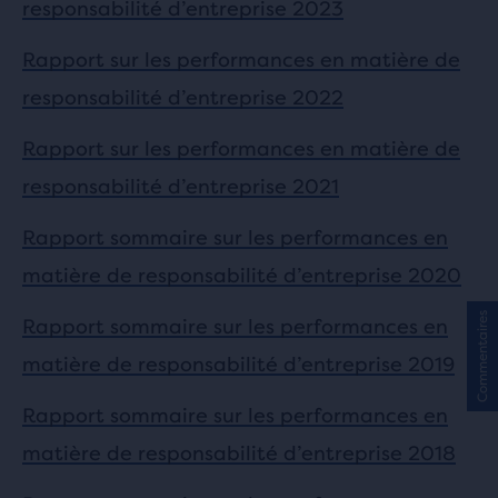
responsabilité d’entreprise 2023
Rapport sur les performances en matière de
responsabilité d’entreprise 2022
Rapport sur les performances en matière de
responsabilité d’entreprise 2021
Rapport sommaire sur les performances en
matière de responsabilité d’entreprise 2020
Commentaires
Rapport sommaire sur les performances en
matière de responsabilité d’entreprise 2019
Rapport sommaire sur les performances en
matière de responsabilité d’entreprise 2018