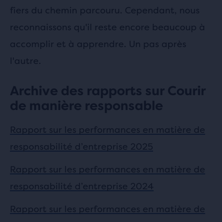
fiers du chemin parcouru. Cependant, nous
reconnaissons qu'il reste encore beaucoup à
accomplir et à apprendre. Un pas après
l'autre.
Archive des rapports sur Courir
de manière responsable
Rapport sur les performances en matière de
responsabilité d’entreprise 2025
Rapport sur les performances en matière de
responsabilité d’entreprise 2024
Rapport sur les performances en matière de