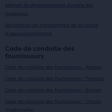
Manuel de développement durable des
matériaux
Déclaration de transparence de la chaîne
d’approvisionnement
Code de conduite des
fournisseurs
Code de conduite des fournisseurs - Anglais
Code de conduite des fournisseurs - Français
Code de conduite des fournisseurs - Birman
Code de conduite des fournisseurs - Chinois
Traditionelle