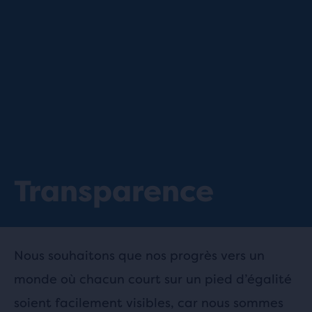
Transparence
Nous souhaitons que nos progrès vers un
monde où chacun court sur un pied d’égalité
soient facilement visibles, car nous sommes