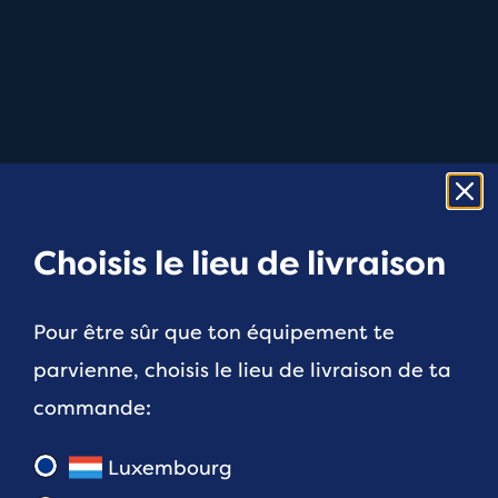
Choisis le lieu de livraison
Pour être sûr que ton équipement te
parvienne, choisis le lieu de livraison de ta
commande:
Luxembourg