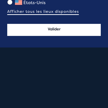
États-Unis
Afficher tous les lieux disponibles
Valider