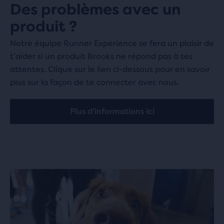
Des problèmes avec un
produit ?
Notre équipe Runner Experience se fera un plaisir de
t’aider si un produit Brooks ne répond pas à tes
attentes. Clique sur le lien ci-dessous pour en savoir
plus sur la façon de te connecter avec nous.
Plus d’informations ici