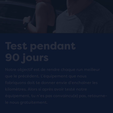
Test pendant
90 jours
Notre objectif est de rendre chaque run meilleur
que le précédent. L’équipement que nous
fabriquons doit te donner envie d’enchaîner les
kilomètres. Alors si après avoir testé notre
équipement, tu n’es pas convaincu(e) pas, retourne-
le nous gratuitement.