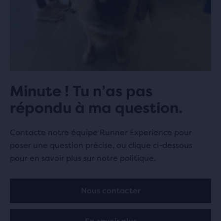
Minute ! Tu n’as pas
répondu à ma question.
Contacte notre équipe Runner Experience pour
poser une question précise, ou clique ci-dessous
pour en savoir plus sur notre politique.
Nous contacter