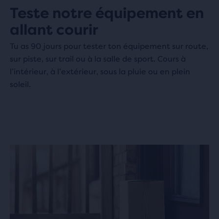
Teste notre équipement en
allant courir
Tu as 90 jours pour tester ton équipement sur route,
sur piste, sur trail ou à la salle de sport. Cours à
l’intérieur, à l’extérieur, sous la pluie ou en plein
soleil.