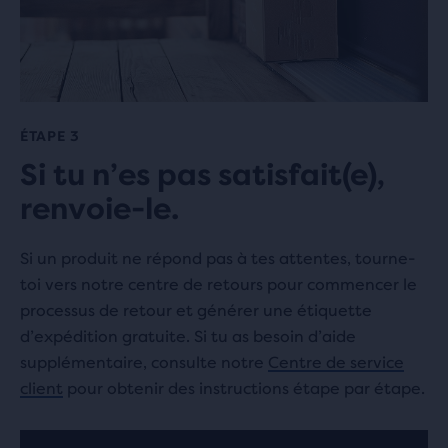
ÉTAPE 3
Si tu n’es pas satisfait(e),
renvoie-le.
Si un produit ne répond pas à tes attentes, tourne-
toi vers notre centre de retours pour commencer le
processus de retour et générer une étiquette
d’expédition gratuite. Si tu as besoin d’aide
supplémentaire, consulte notre
Centre de service
client
pour obtenir des instructions étape par étape.