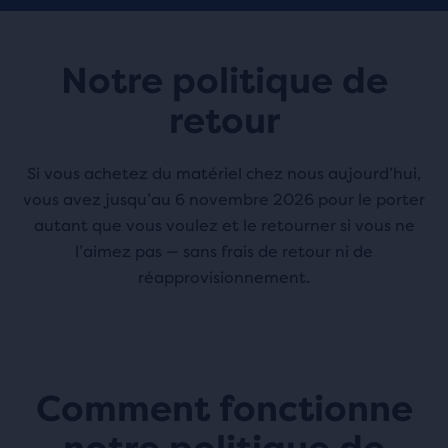
Notre politique de
retour
Si vous achetez du matériel chez nous aujourd’hui,
vous avez jusqu’au
6 novembre 2026
pour le porter
autant que vous voulez et le retourner si vous ne
l’aimez pas — sans frais de retour ni de
réapprovisionnement.
Comment fonctionne