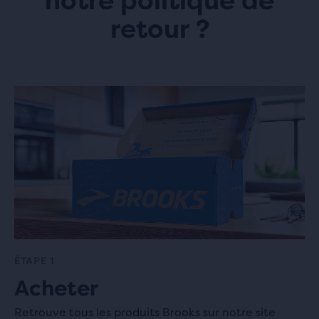
notre politique de
retour ?
ÉTAPE 1
Acheter
Retrouve tous les produits Brooks sur notre site