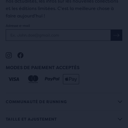
nos actualités, les infos sur les nouvelles collections
et les éditions limitées. C'est la meilleure chose à
faire aujourd'hui !
Adresse e-mail
MODES DE PAIEMENT ACCEPTÉS
COMMUNAUTÉ DE RUNNING
TAILLE ET AJUSTEMENT