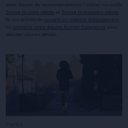
Web. Besoin de recommandations ? Utilise nos outils
Trouve ta paire idéale
et
Trouve ta brassière idéale
,
lis nos articles de
conseils en matière d’équipement
,
ou
contacte notre équipe Runner Experience
pour
discuter plus en détails.
ÉTAPE 2