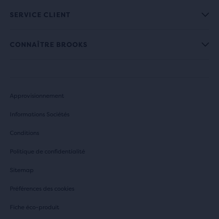
SERVICE CLIENT
CONNAÎTRE BROOKS
Approvisionnement
Informations Sociétés
Conditions
Politique de confidentialité
Sitemap
Préférences des cookies
Fiche éco-produit