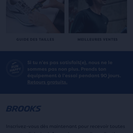
GUIDE DES TAILLES
MEILLEURES VENTES
Si tu n’es pas satisfait(e), nous ne le
sommes pas non plus. Prends ton
équipement à l’essai pendant 90 jours.
Retours gratuits.
Inscrivez-vous dès maintenant pour recevoir toutes