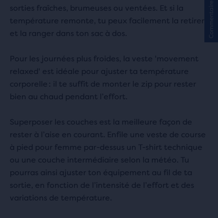
Commentaires
sorties fraîches, brumeuses ou ventées. Et si la
température remonte, tu peux facilement la retirer
et la ranger dans ton sac à dos.
Pour les journées plus froides, la veste 'movement
relaxed' est idéale pour ajuster ta température
corporelle : il te suffit de monter le zip pour rester
bien au chaud pendant l’effort.
Superposer les couches est la meilleure façon de
rester à l’aise en courant. Enfile une veste de course
à pied pour femme par-dessus un T-shirt technique
ou une couche intermédiaire selon la météo. Tu
pourras ainsi ajuster ton équipement au fil de ta
sortie, en fonction de l’intensité de l’effort et des
variations de température.