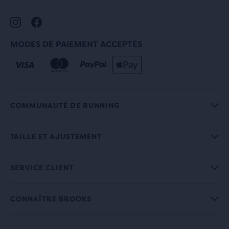
MODES DE PAIEMENT ACCEPTÉS
COMMUNAUTÉ DE RUNNING
TAILLE ET AJUSTEMENT
SERVICE CLIENT
CONNAÎTRE BROOKS