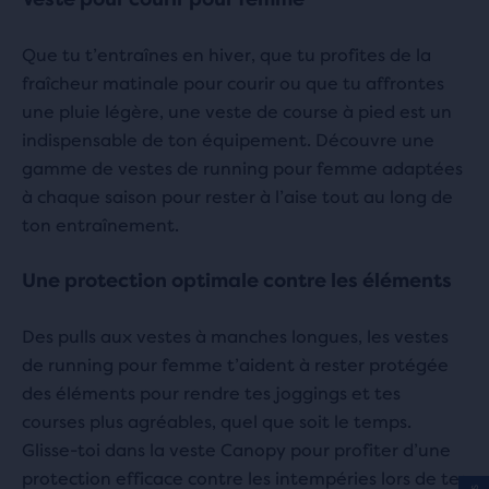
43 avis
Que tu t’entraînes en hiver, que tu profites de la
fraîcheur matinale pour courir ou que tu affrontes
une pluie légère, une veste de course à pied est un
indispensable de ton équipement. Découvre une
gamme de vestes de running pour femme adaptées
à chaque saison pour rester à l’aise tout au long de
ton entraînement.
Une protection optimale contre les éléments
Des pulls aux vestes à manches longues, les vestes
de running pour femme t’aident à rester protégée
des éléments pour rendre tes joggings et tes
courses plus agréables, quel que soit le temps.
Glisse-toi dans la veste Canopy pour profiter d’une
protection efficace contre les intempéries lors de tes