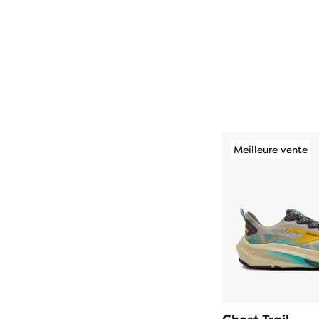
Meilleure vente