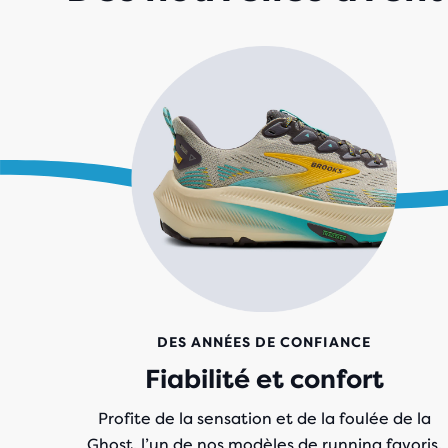
DES ANNÉES DE CONFIANCE
Fiabilité et confort
Profite de la sensation et de la foulée de la
Ghost, l’un de nos modèles de running favoris,