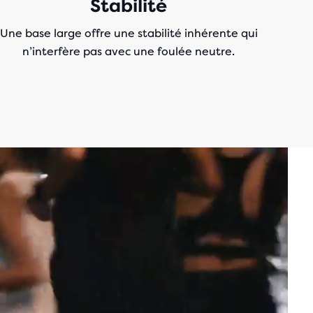
Stabilité
Une base large offre une stabilité inhérente qui
n’interfère pas avec une foulée neutre.