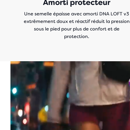
Amorti protecteur
Une semelle épaisse avec amorti DNA LOFT v3
extrêmement doux et réactif réduit la pression
sous le pied pour plus de confort et de
protection.