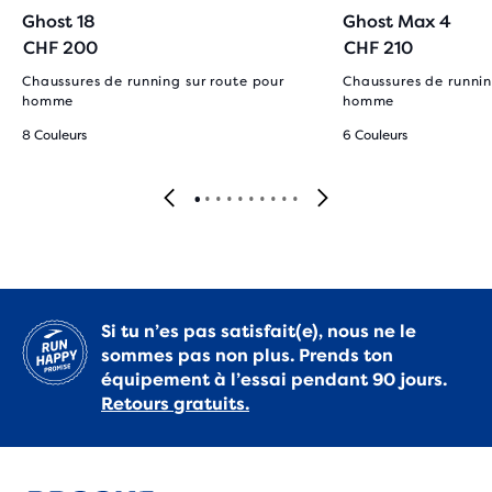
Ghost 18
Ghost Max 4
CHF 200
CHF 210
Chaussures de running sur route pour
Chaussures de runnin
homme
homme
8 Couleurs
6 Couleurs
Si tu n’es pas satisfait(e), nous ne le
sommes pas non plus. Prends ton
équipement à l’essai pendant 90 jours.
Retours gratuits.