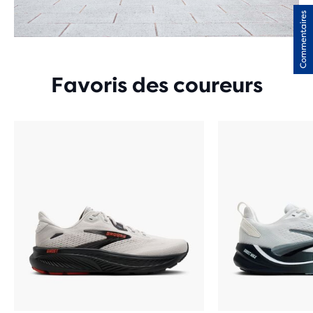
Commentaires
Favoris des coureurs