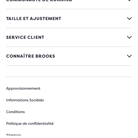
TAILLE ET AJUSTEMENT
SERVICE CLIENT
CONNAÎTRE BROOKS
Approvisionnement
Informations Sociétés
Conditions
Politique de confidentialité
Sitemap