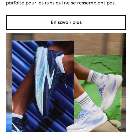
parfaite pour les runs qui ne se ressemblent pas.
En savoir plus