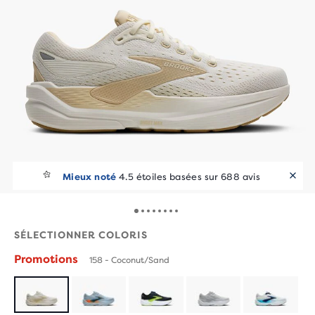
Mieux noté
4.5 étoiles basées sur 688 avis
SÉLECTIONNER COLORIS
Promotions
158 - Coconut/Sand