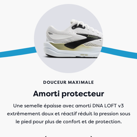
DOUCEUR MAXIMALE
Amorti protecteur
Une semelle épaisse avec amorti DNA LOFT v3
extrêmement doux et réactif réduit la pression sous
le pied pour plus de confort et de protection.