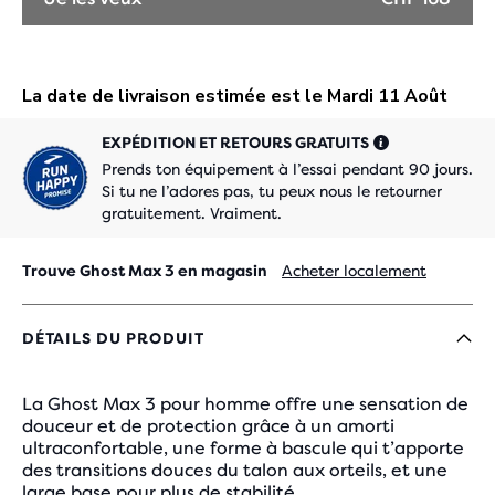
EXPÉDITION ET RETOURS GRATUITS
Prends ton équipement à l’essai pendant 90 jours.
Si tu ne l’adores pas, tu peux nous le retourner
gratuitement. Vraiment.
Trouve Ghost Max 3 en magasin
Acheter localement
DÉTAILS DU PRODUIT
La Ghost Max 3 pour homme offre une sensation de
douceur et de protection grâce à un amorti
ultraconfortable, une forme à bascule qui t’apporte
des transitions douces du talon aux orteils, et une
large base pour plus de stabilité.