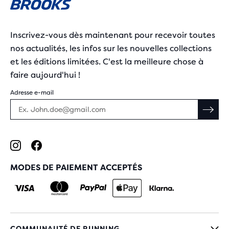
Inscrivez-vous dès maintenant pour recevoir toutes
nos actualités, les infos sur les nouvelles collections
et les éditions limitées. C'est la meilleure chose à
faire aujourd'hui !
Adresse e-mail
MODES DE PAIEMENT ACCEPTÉS
COMMUNAUTÉ DE RUNNING