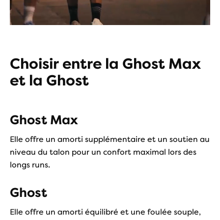
Choisir entre la Ghost Max
et la Ghost
Ghost Max
Elle offre un amorti supplémentaire et un soutien au
niveau du talon pour un confort maximal lors des
longs runs.
Ghost
Elle offre un amorti équilibré et une foulée souple,