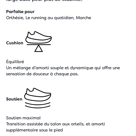
Parfaite pour
Orthésie, Le running au quotidien, Marche
Cushion
Équilibré
Un mélange d’amorti souple et dynamique qui offre une
sensation de douceur à chaque pas.
Soutien
Soutien maximal
Transition assistée du talon aux orteils, et amorti
supplémentaire sous le pied