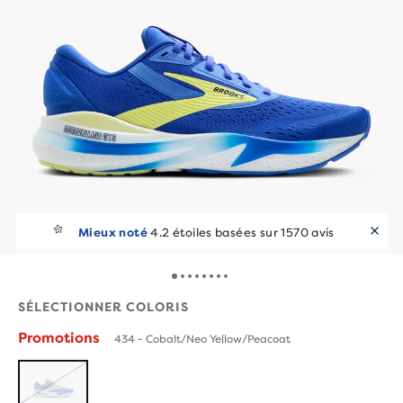
Mieux noté
4.2 étoiles basées sur 1570 avis
SÉLECTIONNER COLORIS
Promotions
434 - Cobalt/Neo Yellow/Peacoat
ÉPUISÉ