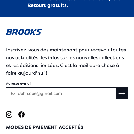
Retours gratuits.
Inscrivez-vous dès maintenant pour recevoir toutes
nos actualités, les infos sur les nouvelles collections
et les éditions limitées. C'est la meilleure chose à
faire aujourd'hui !
Adresse e-mail
MODES DE PAIEMENT ACCEPTÉS