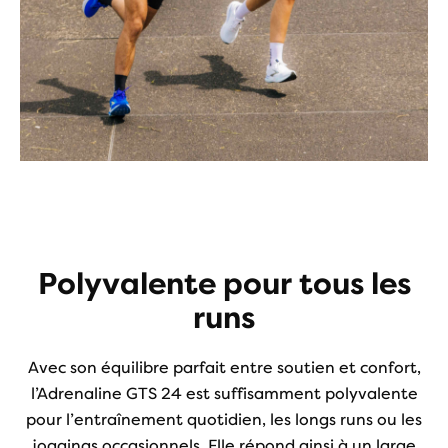
Polyvalente pour tous les
runs
Avec son équilibre parfait entre soutien et confort,
l’Adrenaline GTS 24 est suffisamment polyvalente
pour l’entraînement quotidien, les longs runs ou les
joggings occasionnels. Elle répond ainsi à un large