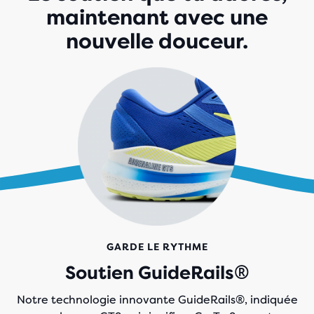
maintenant avec une
nouvelle douceur.
GARDE LE RYTHME
Soutien GuideRails®
Notre technologie innovante GuideRails®, indiquée