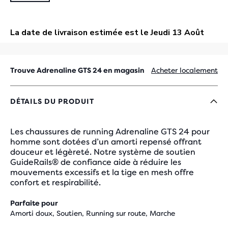
Trouve Adrenaline GTS 24 en magasin
Acheter localement
DÉTAILS DU PRODUIT
Les chaussures de running Adrenaline GTS 24 pour
homme sont dotées d’un amorti repensé offrant
douceur et légèreté. Notre système de soutien
GuideRails® de confiance aide à réduire les
mouvements excessifs et la tige en mesh offre
confort et respirabilité.
Parfaite pour
Amorti doux, Soutien, Running sur route, Marche