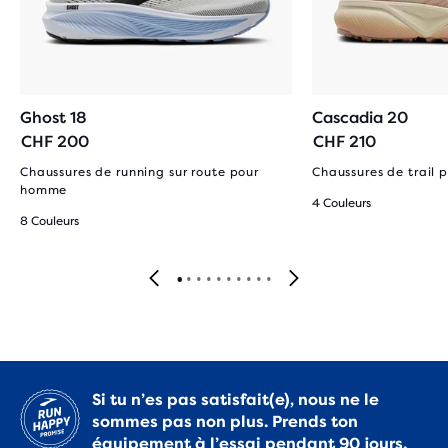
Ghost 18
Cascadia 20
CHF 200
CHF 210
Chaussures de running sur route pour
Chaussures de trail
homme
4 Couleurs
8 Couleurs
Si tu n’es pas satisfait(e), nous ne le
sommes pas non plus. Prends ton
équipement à l’essai pendant 90 jours.