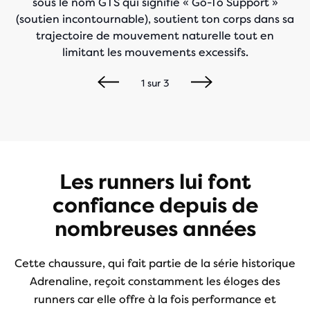
sous le nom GTS qui signifie « Go-To Support »
(soutien incontournable), soutient ton corps dans sa
trajectoire de mouvement naturelle tout en
limitant les mouvements excessifs.
1
sur
3
Les runners lui font
confiance depuis de
nombreuses années
Cette chaussure, qui fait partie de la série historique
Adrenaline, reçoit constamment les éloges des
runners car elle offre à la fois performance et