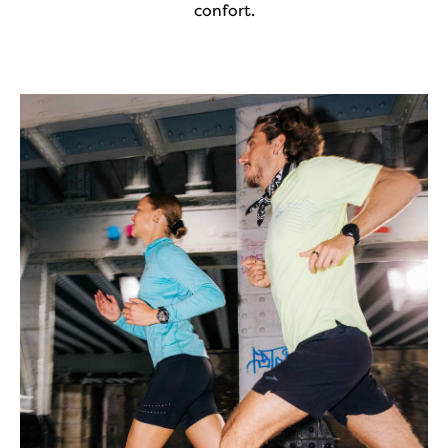
confort.