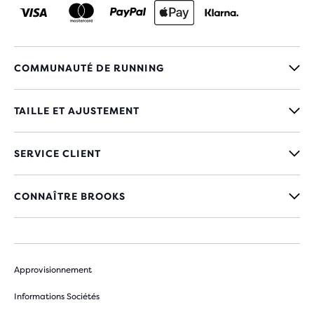
COMMUNAUTÉ DE RUNNING
TAILLE ET AJUSTEMENT
SERVICE CLIENT
CONNAÎTRE BROOKS
Approvisionnement
Informations Sociétés