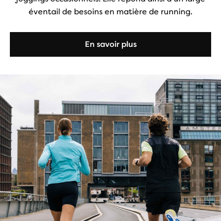
éventail de besoins en matière de running.
En savoir plus