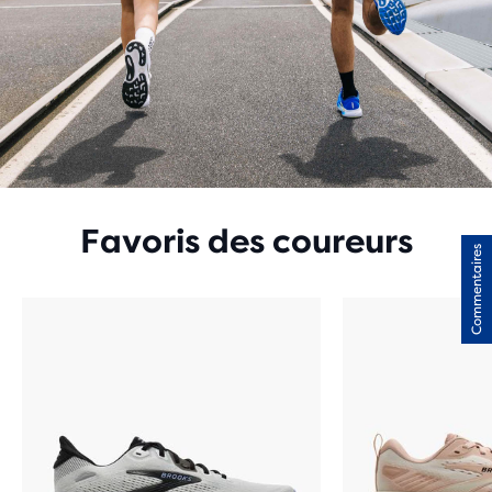
Favoris des coureurs
Commentaires