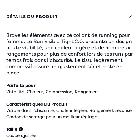
DÉTAILS DU PRODUIT
Brave les éléments avec ce collant de running pour
femme. Le Run Visible Tight 2.0. présente un design
haute visibilité, une chaleur légère et de nombreux
rangements pour plus de confort lors de tes runs par
temps frais dans l’obscurité. Le tissu légèrement
compressif assure un ajustement sûr et reste en
place.
Parfaite pour
Visibilité, Chaleur, Compression, Rangement
Caractéristiques Du Produit
Visible dans l’obscurité, Chaleur légère, Rangement sécurisé,
Cordon de serrage pour un meilleur réglage
Taille
Coupe ajustée