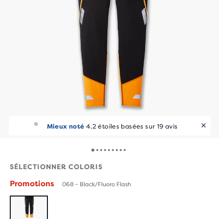
Mieux noté
4.2 étoiles basées sur 19 avis
SÉLECTIONNER COLORIS
Promotions
068 - Black/Fluoro Flash