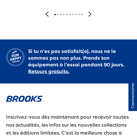
Si tu n’es pas satisfait(e), nous ne le
sommes pas non plus. Prends ton
équipement à l’essai pendant 90 jours.
Retours gratuits.
Commentaires
Inscrivez-vous dès maintenant pour recevoir toutes
nos actualités, les infos sur les nouvelles collections
et les éditions limitées. C'est la meilleure chose à