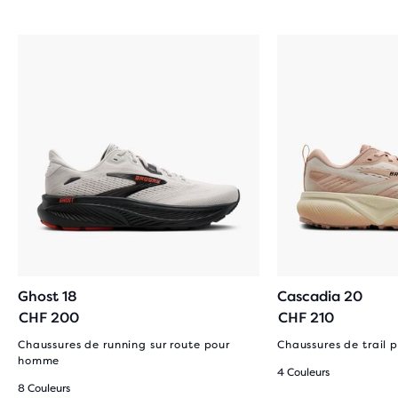
Ghost 18
Cascadia 20
CHF 200
CHF 210
Chaussures de running sur route pour
Chaussures de trail
homme
4 Couleurs
8 Couleurs