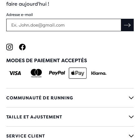
faire aujourd'hui !
Adresse e-mail
MODES DE PAIEMENT ACCEPTÉS
COMMUNAUTÉ DE RUNNING
TAILLE ET AJUSTEMENT
SERVICE CLIENT