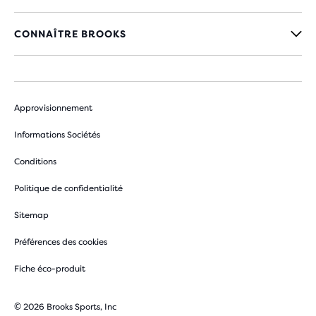
CONNAÎTRE BROOKS
Approvisionnement
Informations Sociétés
Conditions
Politique de confidentialité
Sitemap
Préférences des cookies
Fiche éco-produit
© 2026 Brooks Sports, Inc