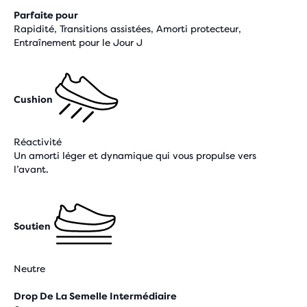
Parfaite pour
Rapidité, Transitions assistées, Amorti protecteur,
Entraînement pour le Jour J
Cushion
Réactivité
Un amorti léger et dynamique qui vous propulse vers
l’avant.
Soutien
Neutre
Drop De La Semelle Intermédiaire