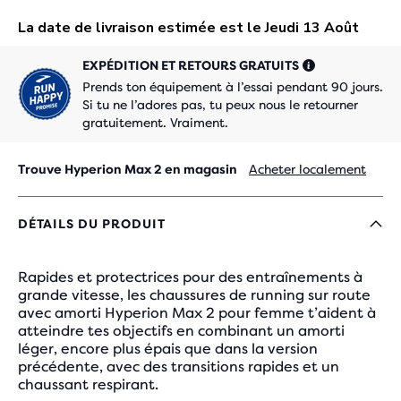
EXPÉDITION ET RETOURS GRATUITS
Prends ton équipement à l’essai pendant 90 jours.
Si tu ne l’adores pas, tu peux nous le retourner
gratuitement. Vraiment.
Trouve Hyperion Max 2 en magasin
Acheter localement
DÉTAILS DU PRODUIT
Rapides et protectrices pour des entraînements à
grande vitesse, les chaussures de running sur route
avec amorti Hyperion Max 2 pour femme t’aident à
atteindre tes objectifs en combinant un amorti
léger, encore plus épais que dans la version
précédente, avec des transitions rapides et un
chaussant respirant.