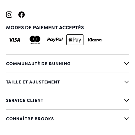
MODES DE PAIEMENT ACCEPTÉS
COMMUNAUTÉ DE RUNNING
TAILLE ET AJUSTEMENT
SERVICE CLIENT
CONNAÎTRE BROOKS