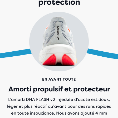
protection
EN AVANT TOUTE
Amorti propulsif et protecteur
L’amorti DNA FLASH v2
injectée d’azote
est doux,
léger et plus réactif qu’avant pour des runs rapides
en toute insouciance. Nous avons ajouté 4 mm