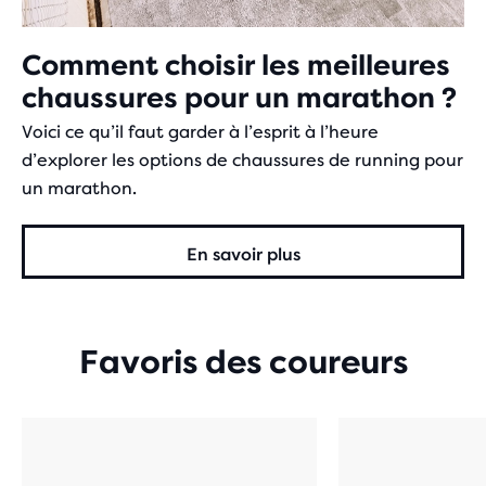
Comment choisir les meilleures
chaussures pour un marathon ?
Voici ce qu’il faut garder à l’esprit à l’heure
d’explorer les options de chaussures de running pour
un marathon.
En savoir plus
Favoris des coureurs