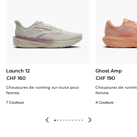
Launch 12
Ghost Amp
CHF 160
CHF 190
Chaussures de running sur route pour
Chaussures de runnin
femme
femme
7 Couleurs
4 Couleurs