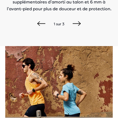
supplémentaires d’amorti au talon et 6 mm à
l’avant-pied pour plus de douceur et de protection.
1
sur
3