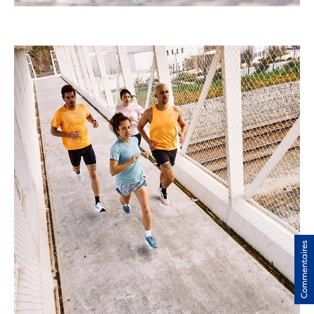
Commentaires