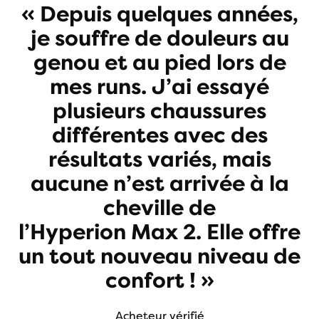
« Depuis quelques années,
je souffre de douleurs au
genou et au pied lors de
mes runs. J’ai essayé
plusieurs chaussures
différentes avec des
résultats variés, mais
aucune n’est arrivée à la
cheville de
l’Hyperion Max 2. Elle offre
un tout nouveau niveau de
confort ! »
Acheteur vérifié