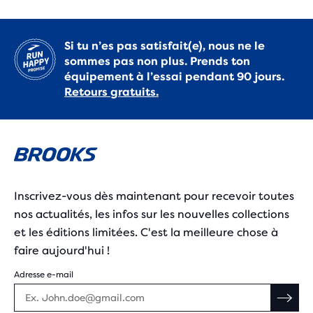
Si tu n’es pas satisfait(e), nous ne le
sommes pas non plus. Prends ton
équipement à l’essai pendant 90 jours.
Retours gratuits.
Inscrivez-vous dès maintenant pour recevoir toutes
nos actualités, les infos sur les nouvelles collections
et les éditions limitées. C'est la meilleure chose à
faire aujourd'hui !
Adresse e-mail