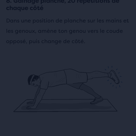
8. Gainage planche, 20 répétitions de
chaque côté
Dans une position de planche sur les mains et
les genoux, amène ton genou vers le coude
opposé, puis change de côté.