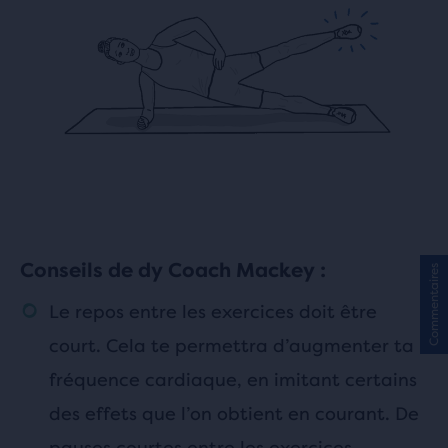
Conseils de dy Coach Mackey :
Commentaires
Le repos entre les exercices doit être
court. Cela te permettra d’augmenter ta
fréquence cardiaque, en imitant certains
des effets que l’on obtient en courant. De
pauses courtes entre les exercices