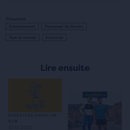
Étiquettes
Entraînement
Personnel de Brooks
Tout le monde
Exercices
Lire ensuite
EXERCICES AVANT UN
RUN
10 10 2025