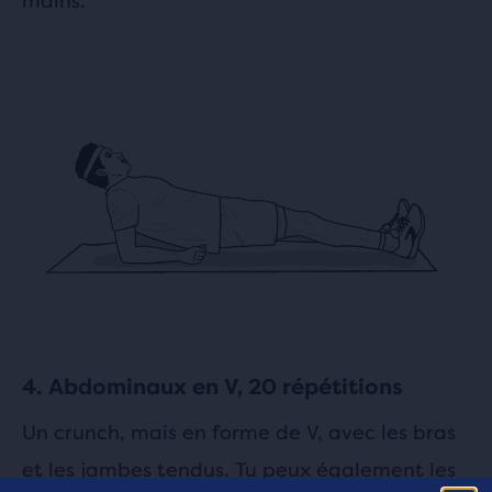
mains.
4. Abdominaux en V, 20 répétitions
Un crunch, mais en forme de V, avec les bras
et les jambes tendus. Tu peux également les