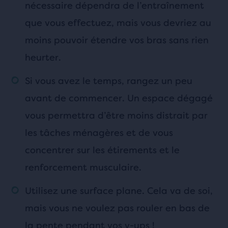
nécessaire dépendra de l’entraînement
que vous effectuez, mais vous devriez au
moins pouvoir étendre vos bras sans rien
heurter.
Si vous avez le temps, rangez un peu
avant de commencer. Un espace dégagé
vous permettra d’être moins distrait par
les tâches ménagères et de vous
concentrer sur les étirements et le
renforcement musculaire.
Utilisez une surface plane. Cela va de soi,
mais vous ne voulez pas rouler en bas de
la pente pendant vos v-ups !