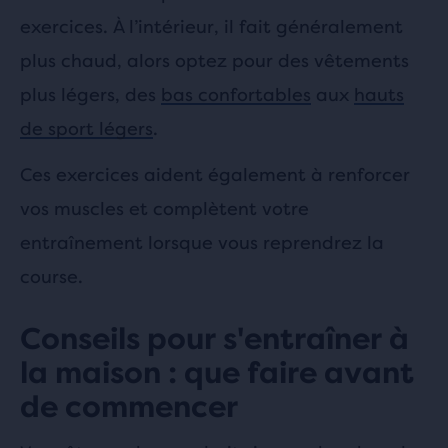
exercices. À l’intérieur, il fait généralement
plus chaud, alors optez pour des vêtements
plus légers, des
bas confortables
aux
hauts
de sport légers
.
Ces exercices aident également à renforcer
vos muscles et complètent votre
entraînement lorsque vous reprendrez la
course.
Conseils pour s'entraîner à
la maison : que faire avant
de commencer