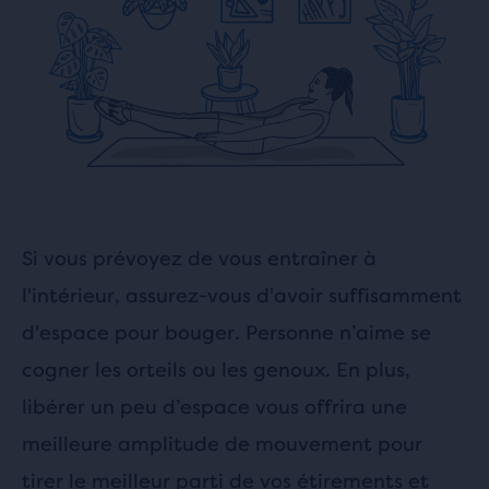
Si vous prévoyez de vous entraîner à
l'intérieur, assurez-vous d'avoir suffisamment
d'espace pour bouger. Personne n’aime se
cogner les orteils ou les genoux. En plus,
libérer un peu d’espace vous offrira une
meilleure amplitude de mouvement pour
tirer le meilleur parti de vos étirements et