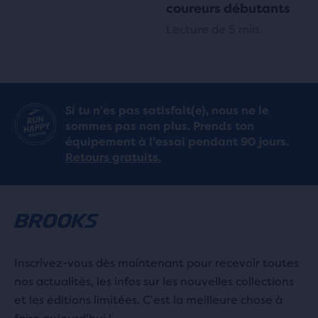
coureurs débutants
Lecture de 5 min.
Si tu n’es pas satisfait(e), nous ne le
sommes pas non plus. Prends ton
équipement à l’essai pendant 90 jours.
Retours gratuits.
Inscrivez-vous dès maintenant pour recevoir toutes
nos actualités, les infos sur les nouvelles collections
et les éditions limitées. C'est la meilleure chose à