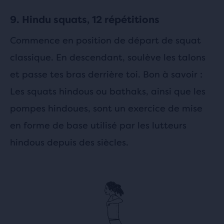
9. Hindu squats, 12 répétitions
Commence en position de départ de squat
classique. En descendant, soulève les talons
et passe tes bras derrière toi. Bon à savoir :
Les squats hindous ou bathaks, ainsi que les
pompes hindoues, sont un exercice de mise
en forme de base utilisé par les lutteurs
hindous depuis des siècles.