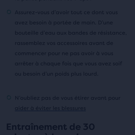
Assurez-vous d’avoir tout ce dont vous
avez besoin à portée de main. D’une
bouteille d’eau aux bandes de résistance,
rassemblez vos accessoires avant de
commencer pour ne pas avoir à vous
arrêter à chaque fois que vous avez soif
ou besoin d’un poids plus lourd.
N’oubliez pas de vous étirer avant pour
aider à éviter les blessures
Entraînement de 30