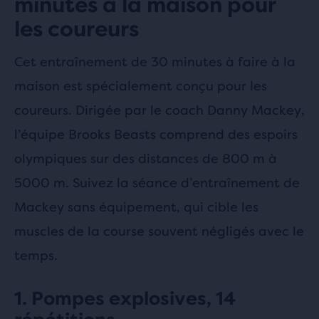
minutes à la maison pour
les coureurs
Cet entraînement de 30 minutes à faire à la
maison est spécialement conçu pour les
coureurs. Dirigée par le coach Danny Mackey,
l’équipe Brooks Beasts comprend des espoirs
olympiques sur des distances de 800 m à
5000 m. Suivez la séance d’entraînement de
Mackey sans équipement, qui cible les
muscles de la course souvent négligés avec le
temps.
1. Pompes explosives, 14