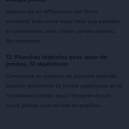
Abaisse-toi en effectuant une fente
standard, puis saute aussi haut que possible,
en atterrissant avec l’autre jambe devant.
Recommence.
12. Planches latérales avec lever de
jambes, 12 répétitions
Commence en position de planche latérale.
Soulève lentement ta jambe supérieure, en la
maintenant droite, pour l’éloigner de ton
autre jambe, puis reviens en position.