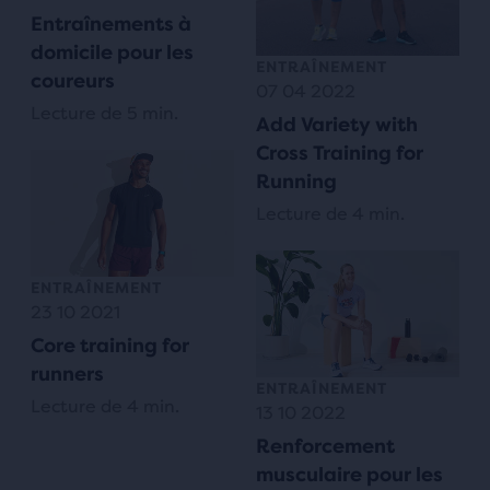
Entraînements à
domicile pour les
ENTRAÎNEMENT
coureurs
07 04 2022
Lecture de 5 min.
Add Variety with
Cross Training for
Running
Lecture de 4 min.
ENTRAÎNEMENT
23 10 2021
Core training for
runners
ENTRAÎNEMENT
Lecture de 4 min.
13 10 2022
Renforcement
musculaire pour les