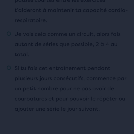
t’aideront à maintenir ta capacité cardio-
respiratoire.
Je vois cela comme un circuit, alors fais
autant de séries que possible, 2 à 4 au
total.
Si tu fais cet entraînement pendant
plusieurs jours consécutifs, commence par
un petit nombre pour ne pas avoir de
courbatures et pour pouvoir le répéter ou
ajouter une série le jour suivant.