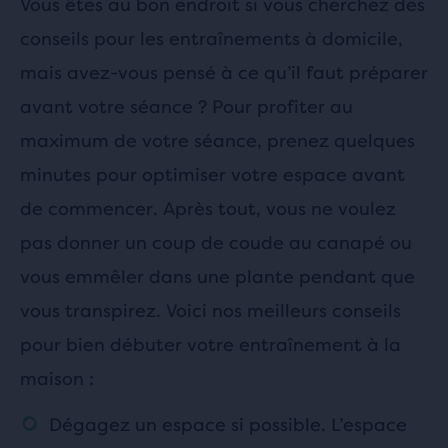
Vous êtes au bon endroit si vous cherchez des
conseils pour les entraînements à domicile,
mais avez-vous pensé à ce qu’il faut préparer
avant votre séance ? Pour profiter au
maximum de votre séance, prenez quelques
minutes pour optimiser votre espace avant
de commencer. Après tout, vous ne voulez
pas donner un coup de coude au canapé ou
vous emmêler dans une plante pendant que
vous transpirez. Voici nos meilleurs conseils
pour bien débuter votre entraînement à la
maison :
Dégagez un espace si possible. L’espace