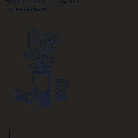
10 Octobre 2025
|
5 min. lues
Par
Brooks Staff