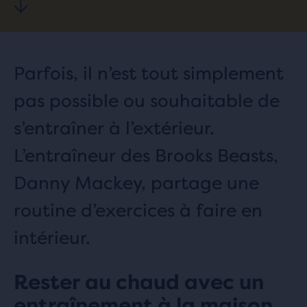
Parfois, il n’est tout simplement
pas possible ou souhaitable de
s’entraîner à l’extérieur.
L’entraîneur des Brooks Beasts,
Danny Mackey, partage une
routine d’exercices à faire en
intérieur.
Rester au chaud avec un
entraînement à la maison