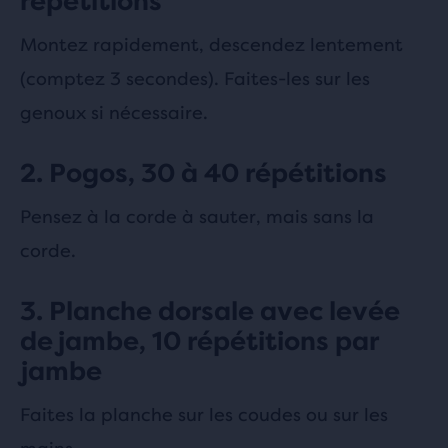
répétitions
Montez rapidement, descendez lentement
(comptez 3 secondes). Faites-les sur les
genoux si nécessaire.
2. Pogos, 30 à 40 répétitions
Pensez à la corde à sauter, mais sans la
corde.
3. Planche dorsale avec levée
de jambe, 10 répétitions par
jambe
Faites la planche sur les coudes ou sur les