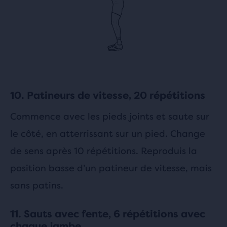
10. Patineurs de vitesse, 20 répétitions
Commence avec les pieds joints et saute sur
le côté, en atterrissant sur un pied. Change
de sens après 10 répétitions. Reproduis la
position basse d’un patineur de vitesse, mais
sans patins.
11. Sauts avec fente, 6 répétitions avec
chaque jambe