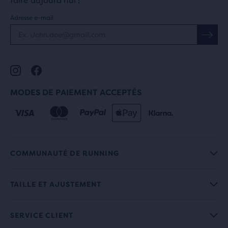
faire aujourd'hui !
Adresse e-mail
MODES DE PAIEMENT ACCEPTÉS
COMMUNAUTÉ DE RUNNING
TAILLE ET AJUSTEMENT
SERVICE CLIENT