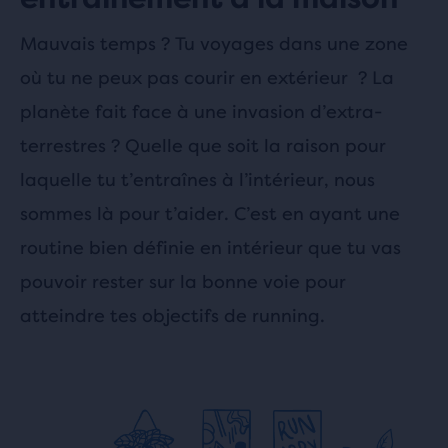
Mauvais temps ? Tu voyages dans une zone
où tu ne peux pas courir en extérieur ? La
planète fait face à une invasion d’extra-
terrestres ? Quelle que soit la raison pour
laquelle tu t’entraînes à l’intérieur, nous
sommes là pour t’aider. C’est en ayant une
routine bien définie en intérieur que tu vas
pouvoir rester sur la bonne voie pour
atteindre tes objectifs de running.