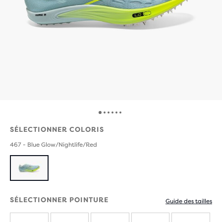
SÉLECTIONNER COLORIS
467 - Blue Glow/Nightlife/Red
SÉLECTIONNER POINTURE
Guide des tailles