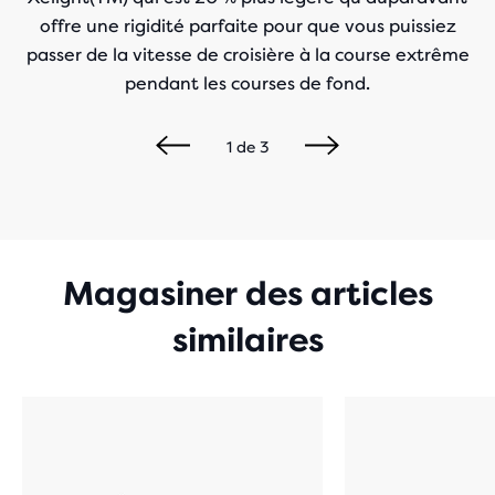
offre une rigidité parfaite pour que vous puissiez
passer de la vitesse de croisière à la course extrême
pendant les courses de fond.
1
de
3
Magasiner des articles
similaires