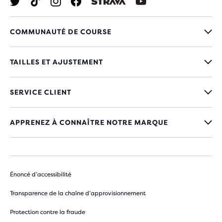
COMMUNAUTÉ DE COURSE
TAILLES ET AJUSTEMENT
SERVICE CLIENT
APPRENEZ À CONNAÎTRE NOTRE MARQUE
Énoncé d’accessibilité
Transparence de la chaîne d’approvisionnement
Protection contre la fraude