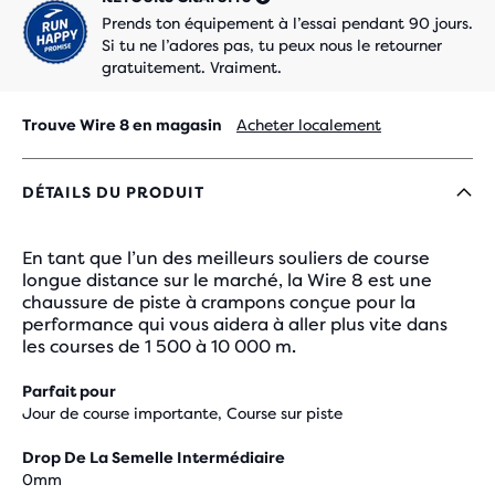
Prends ton équipement à l’essai pendant 90 jours.
Si tu ne l’adores pas, tu peux nous le retourner
gratuitement. Vraiment.
Trouve Wire 8 en magasin
Acheter localement
DÉTAILS DU PRODUIT
En tant que l’un des meilleurs souliers de course
longue distance sur le marché, la Wire 8 est une
chaussure de piste à crampons conçue pour la
performance qui vous aidera à aller plus vite dans
les courses de 1 500 à 10 000 m.
Parfait pour
Jour de course importante, Course sur piste
Drop De La Semelle Intermédiaire
0mm