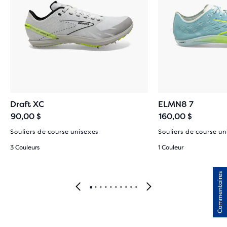
Draft XC
ELMN8 7
90,00 $
160,00 $
Souliers de course unisexes
Souliers de course un
3 Couleurs
1 Couleur
Commentaires