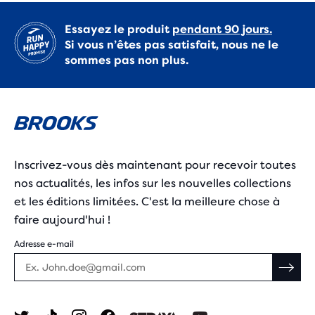
Essayez le produit
pendant 90 jours.
Si vous n’êtes pas satisfait, nous ne le
sommes pas non plus.
Inscrivez-vous dès maintenant pour recevoir toutes
nos actualités, les infos sur les nouvelles collections
et les éditions limitées. C'est la meilleure chose à
faire aujourd'hui !
Adresse e-mail