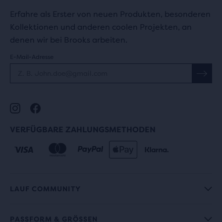
Erfahre als Erster von neuen Produkten, besonderen
Kollektionen und anderen coolen Projekten, an
denen wir bei Brooks arbeiten.
E-Mail-Adresse
VERFÜGBARE ZAHLUNGSMETHODEN
LAUF COMMUNITY
PASSFORM & GRÖSSEN