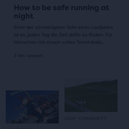
How to be safe running at
night
Einer der schwierigsten Teile eines Laufplans
ist es, jeden Tag die Zeit dafür zu finden. Für
Menschen mit einem vollen Terminkale...
3 Min. Lesezeit
LAUF-COMMUNITY