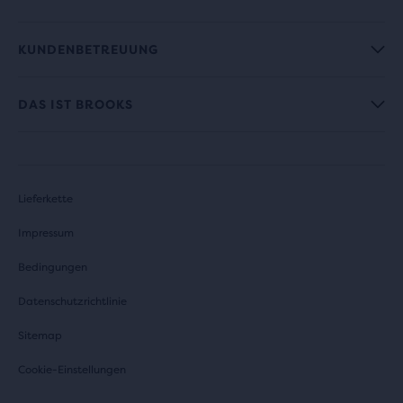
KUNDENBETREUUNG
DAS IST BROOKS
Lieferkette
Impressum
Bedingungen
Datenschutzrichtlinie
Sitemap
Cookie-Einstellungen