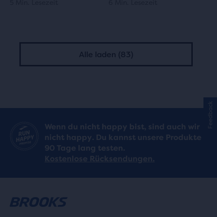
5 Min. Lesezeit
6 Min. Lesezeit
Alle laden (83)
Feedback
Wenn du nicht happy bist, sind auch wir
nicht happy. Du kannst unsere Produkte
90 Tage lang testen.
Kostenlose Rücksendungen.