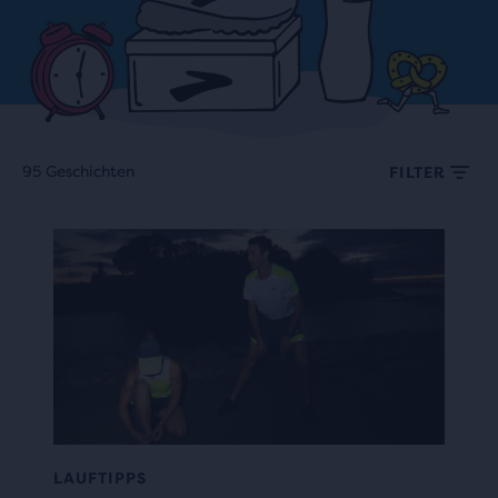
95 Geschichten
FILTER
LAUFTIPPS