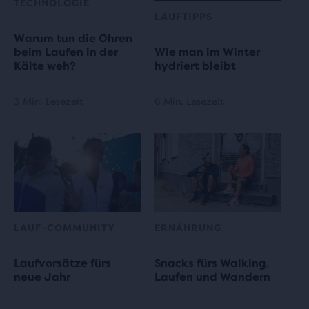
TECHNOLOGIE
LAUFTIPPS
Warum tun die Ohren
beim Laufen in der
Wie man im Winter
Kälte weh?
hydriert bleibt
3 Min. Lesezeit
6 Min. Lesezeit
LAUF-COMMUNITY
ERNÄHRUNG
Laufvorsätze fürs
Snacks fürs Walking,
neue Jahr
Laufen und Wandern