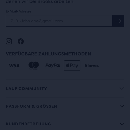
denen wir bei Brooks arbeiten.
E-Mail-Adresse
VERFÜGBARE ZAHLUNGSMETHODEN
LAUF COMMUNITY
PASSFORM & GRÖSSEN
KUNDENBETREUUNG