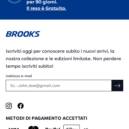
per 90 giorni.
Il reso è Gratuito.
Iscriviti oggi per conoscere subito i nuovi arrivi, la
nostra collezione e le edizioni limitate. Non perdere
tempo iscriviti subito!
Indirizzo e-mail
METODI DI PAGAMENTO ACCETTATI