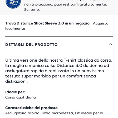
non ti piacciono, puoi restituirli gratuitamente.
Sul serio.
Trova Distance Short Sleeve 3.0 in un negozio
Acquista
localmente
DETTAGLI DEL PRODOTTO
Ultima versione della nostra T-shirt classica da corsa,
la maglia a manica corta Distance 3.0 da donna ad
asciugatura rapida è realizzata in un nuovissimo
tessuto super morbido per un comfort senza
distrazioni.
Ideale per:
Corsa quotidiana
Caratteristiche del prodotto
Asciugatura rapida, Ultra morbidezza, Fit ideale per la