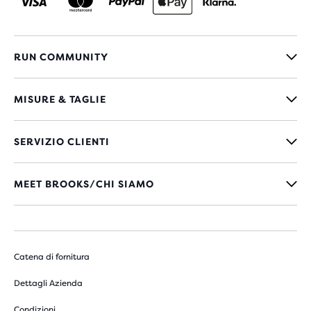
RUN COMMUNITY
MISURE & TAGLIE
SERVIZIO CLIENTI
MEET BROOKS/CHI SIAMO
Catena di fornitura
Dettagli Azienda
Condizioni