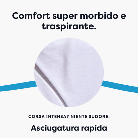
Comfort super morbido e
traspirante.
CORSA INTENSA? NIENTE SUDORE.
Asciugatura rapida