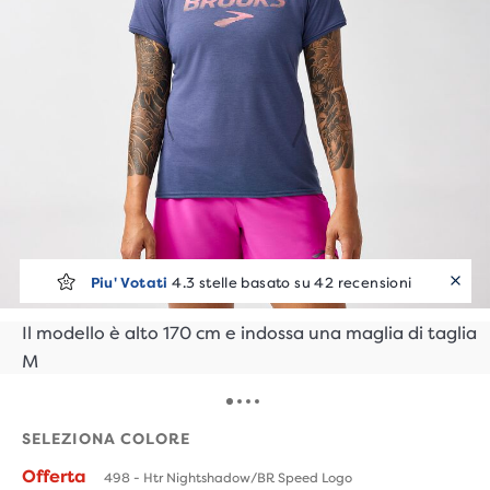
Piu' Votati
4.3 stelle basato su 42 recensioni
Il modello è alto 170 cm e indossa una maglia di taglia
M
SELEZIONA COLORE
Offerta
498 - Htr Nightshadow/BR Speed Logo