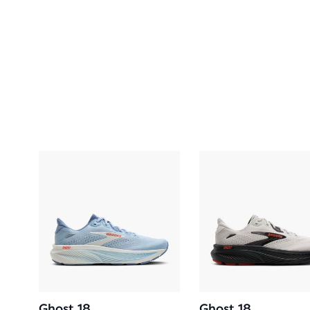
Ghost 18
Ghost 18