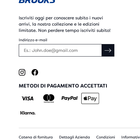
Iscriviti oggi per conoscere subito i nuovi
arrivi, la nostra collezione e le edizioni
limitate. Non perdere tempo iscriviti subito!
Indirizzo e-mail
METODI DI PAGAMENTO ACCETTATI
Catena di fornitura
Dettagli Azienda
Condizioni
Informativ