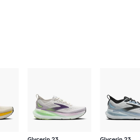
Glycerin 23
Glycerin 23